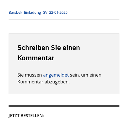
Barsbek_Einladung_GV_22-01-2025
Schreiben Sie einen
Kommentar
Sie müssen
angemeldet
sein, um einen
Kommentar abzugeben.
JETZT BESTELLEN: