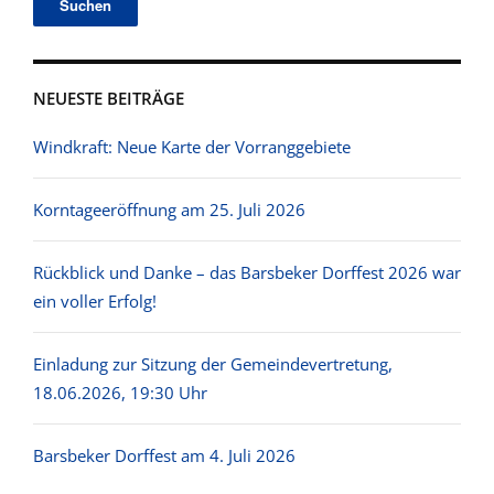
NEUESTE BEITRÄGE
Windkraft: Neue Karte der Vorranggebiete
Korntageeröffnung am 25. Juli 2026
Rückblick und Danke – das Barsbeker Dorffest 2026 war
ein voller Erfolg!
Einladung zur Sitzung der Gemeindevertretung,
18.06.2026, 19:30 Uhr
Barsbeker Dorffest am 4. Juli 2026