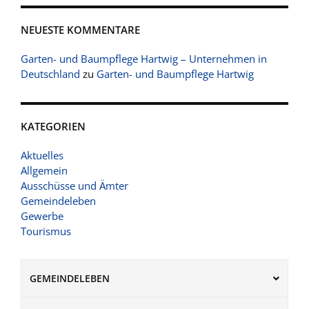
NEUESTE KOMMENTARE
Garten- und Baumpflege Hartwig – Unternehmen in
Deutschland
zu
Garten- und Baumpflege Hartwig
KATEGORIEN
Aktuelles
Allgemein
Ausschüsse und Ämter
Gemeindeleben
Gewerbe
Tourismus
GEMEINDELEBEN