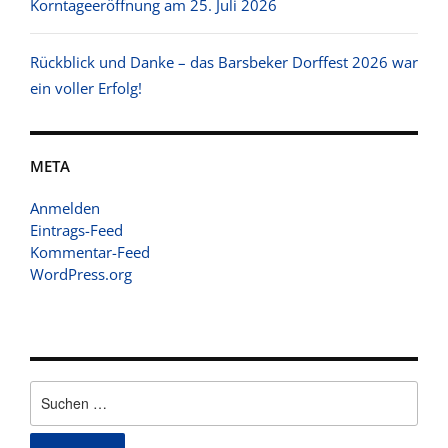
Korntageeröffnung am 25. Juli 2026
Rückblick und Danke – das Barsbeker Dorffest 2026 war
ein voller Erfolg!
META
Anmelden
Eintrags-Feed
Kommentar-Feed
WordPress.org
Suchen
nach: