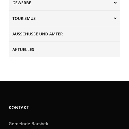
GEWERBE
TOURISMUS
AUSSCHÜSSE UND ÄMTER
AKTUELLES
KONTAKT
Gemeinde Barsbek