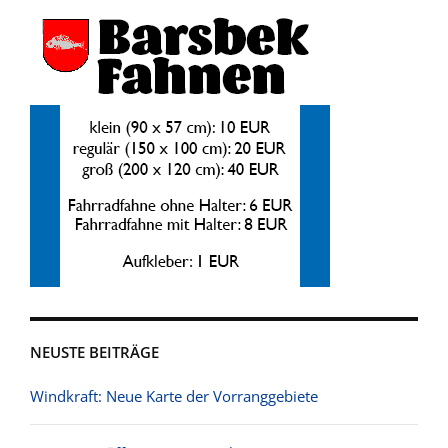
NEUSTE BEITRÄGE
Windkraft: Neue Karte der Vorranggebiete