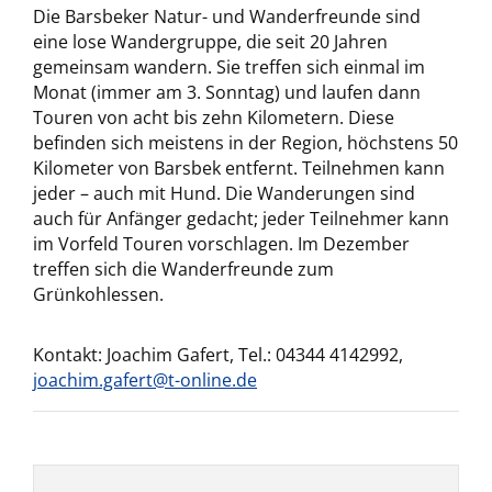
Die Barsbeker Natur- und Wanderfreunde sind
eine lose Wandergruppe, die seit 20 Jahren
gemeinsam wandern. Sie treffen sich einmal im
Monat (immer am 3. Sonntag) und laufen dann
Touren von acht bis zehn Kilometern. Diese
befinden sich meistens in der Region, höchstens 50
Kilometer von Barsbek entfernt. Teilnehmen kann
jeder – auch mit Hund. Die Wanderungen sind
auch für Anfänger gedacht; jeder Teilnehmer kann
im Vorfeld Touren vorschlagen. Im Dezember
treffen sich die Wanderfreunde zum
Grünkohlessen.
Kontakt: Joachim Gafert, Tel.: 04344 4142992,
joachim.gafert@t-online.de