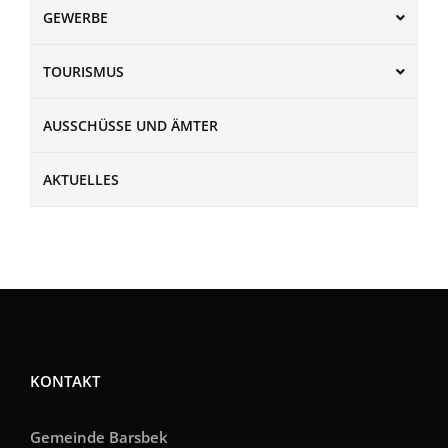
GEWERBE
TOURISMUS
AUSSCHÜSSE UND ÄMTER
AKTUELLES
KONTAKT
Gemeinde Barsbek