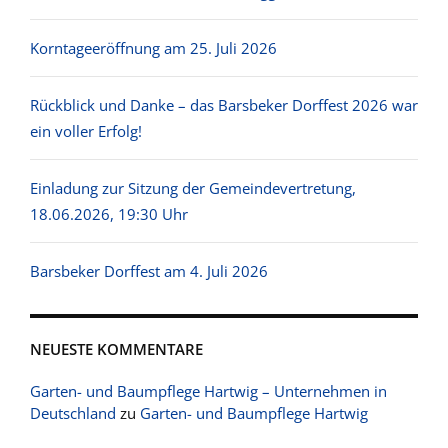
Korntageeröffnung am 25. Juli 2026
Rückblick und Danke – das Barsbeker Dorffest 2026 war
ein voller Erfolg!
Einladung zur Sitzung der Gemeindevertretung,
18.06.2026, 19:30 Uhr
Barsbeker Dorffest am 4. Juli 2026
NEUESTE KOMMENTARE
Garten- und Baumpflege Hartwig – Unternehmen in
Deutschland
zu
Garten- und Baumpflege Hartwig