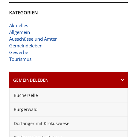
KATEGORIEN
Aktuelles
Allgemein
Ausschüsse und Ämter
Gemeindeleben
Gewerbe
Tourismus
GEMEINDELEBEN
Bücherzelle
Bürgerwald
Dorfanger mit Krokuswiese