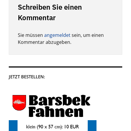
Schreiben Sie einen
Kommentar
Sie müssen
angemeldet
sein, um einen
Kommentar abzugeben.
JETZT BESTELLEN: