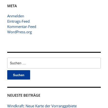
META
Anmelden
Eintrags-Feed
Kommentar-Feed
WordPress.org
Suchen
nach:
NEUESTE BEITRÄGE
Windkraft: Neue Karte der Vorranggebiete