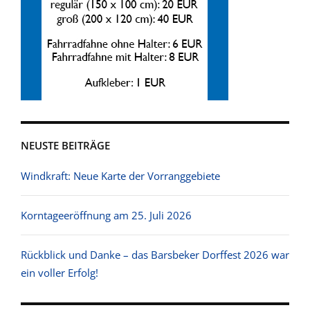
NEUSTE BEITRÄGE
Windkraft: Neue Karte der Vorranggebiete
Korntageeröffnung am 25. Juli 2026
Rückblick und Danke – das Barsbeker Dorffest 2026 war
ein voller Erfolg!