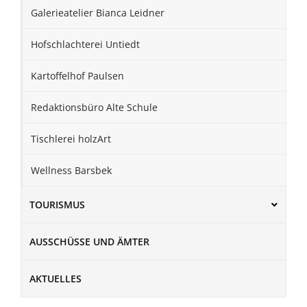
Galerieatelier Bianca Leidner
Hofschlachterei Untiedt
Kartoffelhof Paulsen
Redaktionsbüro Alte Schule
Tischlerei holzArt
Wellness Barsbek
TOURISMUS
AUSSCHÜSSE UND ÄMTER
AKTUELLES