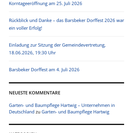
Korntageeröffnung am 25. Juli 2026
Rückblick und Danke – das Barsbeker Dorffest 2026 war
ein voller Erfolg!
Einladung zur Sitzung der Gemeindevertretung,
18.06.2026, 19:30 Uhr
Barsbeker Dorffest am 4. Juli 2026
NEUESTE KOMMENTARE
Garten- und Baumpflege Hartwig – Unternehmen in
Deutschland
zu
Garten- und Baumpflege Hartwig