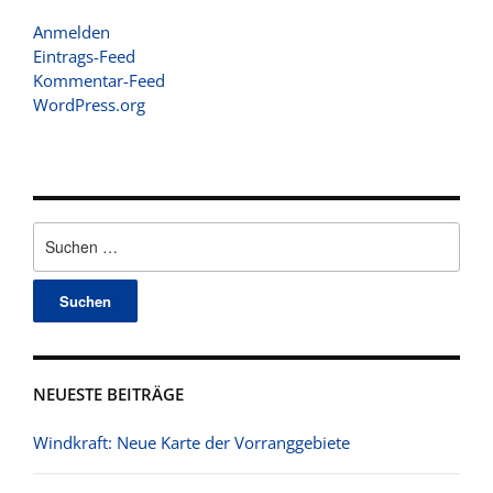
Anmelden
Eintrags-Feed
Kommentar-Feed
WordPress.org
Suchen
nach:
NEUESTE BEITRÄGE
Windkraft: Neue Karte der Vorranggebiete