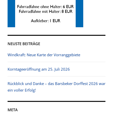
NEUSTE BEITRÄGE
Windkraft: Neue Karte der Vorranggebiete
Korntageeröffnung am 25. Juli 2026
Rückblick und Danke – das Barsbeker Dorffest 2026 war
ein voller Erfolg!
META