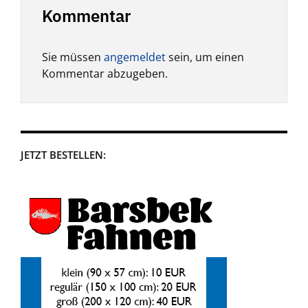
Kommentar
Sie müssen
angemeldet
sein, um einen
Kommentar abzugeben.
JETZT BESTELLEN: