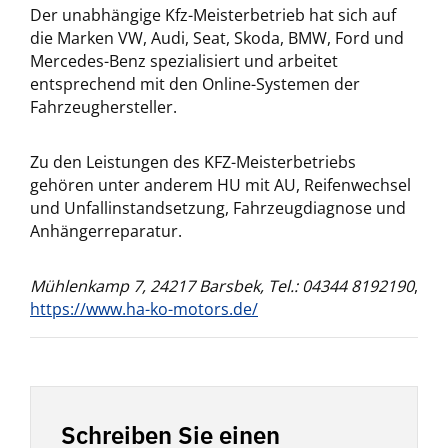
Der unabhängige Kfz-Meisterbetrieb hat sich auf
die Marken VW, Audi, Seat, Skoda, BMW, Ford und
Mercedes-Benz spezialisiert und arbeitet
entsprechend mit den Online-Systemen der
Fahrzeughersteller.
Zu den Leistungen des KFZ-Meisterbetriebs
gehören unter anderem HU mit AU, Reifenwechsel
und Unfallinstandsetzung, Fahrzeugdiagnose und
Anhängerreparatur.
Mühlenkamp 7, 24217 Barsbek, Tel.: 04344 8192190
,
https://www.ha-ko-motors.de/
Schreiben Sie einen