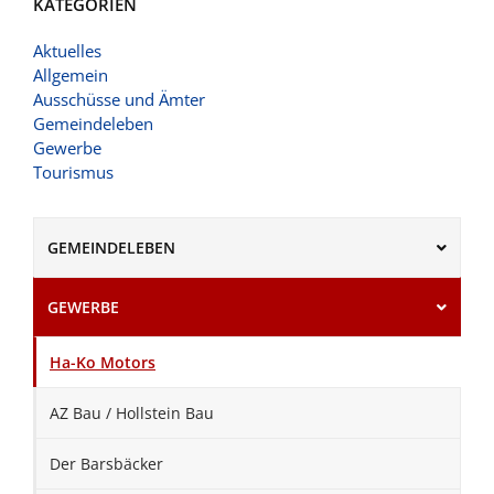
KATEGORIEN
Aktuelles
Allgemein
Ausschüsse und Ämter
Gemeindeleben
Gewerbe
Tourismus
GEMEINDELEBEN
GEWERBE
Ha-Ko Motors
AZ Bau / Hollstein Bau
Der Barsbäcker