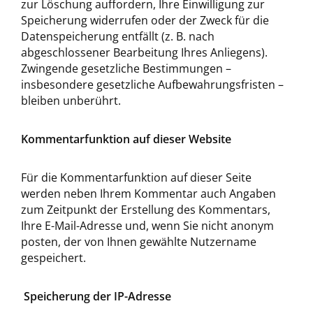
zur Löschung auffordern, Ihre Einwilligung zur
Speicherung widerrufen oder der Zweck für die
Datenspeicherung entfällt (z. B. nach
abgeschlossener Bearbeitung Ihres Anliegens).
Zwingende gesetzliche Bestimmungen –
insbesondere gesetzliche Aufbewahrungsfristen –
bleiben unberührt.
Kommentarfunktion auf dieser Website
Für die Kommentarfunktion auf dieser Seite
werden neben Ihrem Kommentar auch Angaben
zum Zeitpunkt der Erstellung des Kommentars,
Ihre E-Mail-Adresse und, wenn Sie nicht anonym
posten, der von Ihnen gewählte Nutzername
gespeichert.
Speicherung der IP-Adresse