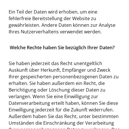
Ein Teil der Daten wird erhoben, um eine
fehlerfreie Bereitstellung der Website zu
gewährleisten. Andere Daten können zur Analyse
Ihres Nutzerverhaltens verwendet werden.
Welche Rechte haben Sie bezüglich Ihrer Daten?
Sie haben jederzeit das Recht unentgeltlich
Auskunft über Herkunft, Empfänger und Zweck
Ihrer gespeicherten personenbezogenen Daten zu
erhalten. Sie haben außerdem ein Recht, die
Berichtigung oder Löschung dieser Daten zu
verlangen. Wenn Sie eine Einwilligung zur
Datenverarbeitung erteilt haben, können Sie diese
Einwilligung jederzeit für die Zukunft widerrufen.
Außerdem haben Sie das Recht, unter bestimmten
Umständen die Einschränkung der Verarbeitung