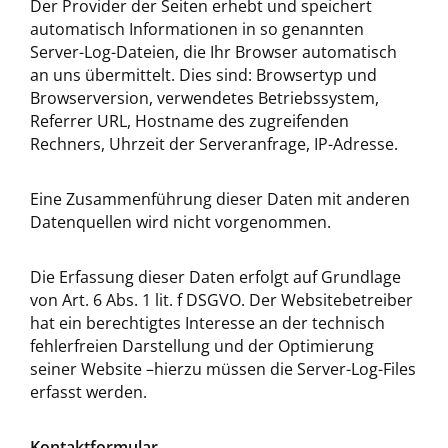
Der Provider der Seiten erhebt und speichert
automatisch Informationen in so genannten
Server-Log-Dateien, die Ihr Browser automatisch
an uns übermittelt. Dies sind: Browsertyp und
Browserversion, verwendetes Betriebssystem,
Referrer URL, Hostname des zugreifenden
Rechners, Uhrzeit der Serveranfrage, IP-Adresse.
Eine Zusammenführung dieser Daten mit anderen
Datenquellen wird nicht vorgenommen.
Die Erfassung dieser Daten erfolgt auf Grundlage
von Art. 6 Abs. 1 lit. f DSGVO. Der Websitebetreiber
hat ein berechtigtes Interesse an der technisch
fehlerfreien Darstellung und der Optimierung
seiner Website –hierzu müssen die Server-Log-Files
erfasst werden.
Kontaktformular