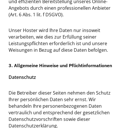
und effizienten Bereitstellung unseres Online-
Angebots durch einen professionellen Anbieter
(Art. 6 Abs. 1 lit. f DSGVO).
Unser Hoster wird Ihre Daten nur insoweit
verarbeiten, wie dies zur Erfüllung seiner
Leistungspflichten erforderlich ist und unsere
Weisungen in Bezug auf diese Daten befolgen.
3. Allgemeine Hinweise und Pflichtinformationen
Datenschutz
Die Betreiber dieser Seiten nehmen den Schutz
Ihrer persönlichen Daten sehr ernst. Wir
behandeln Ihre personenbezogenen Daten
vertraulich und entsprechend der gesetzlichen
Datenschutzvorschriften sowie dieser
Datenschutzerklärung.