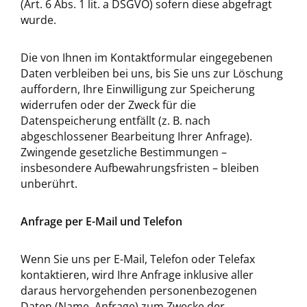
(Art. 6 Abs. 1 lit. a DSGVO) sofern diese abgefragt
wurde.
Die von Ihnen im Kontaktformular eingegebenen
Daten verbleiben bei uns, bis Sie uns zur Löschung
auffordern, Ihre Einwilligung zur Speicherung
widerrufen oder der Zweck für die
Datenspeicherung entfällt (z. B. nach
abgeschlossener Bearbeitung Ihrer Anfrage).
Zwingende gesetzliche Bestimmungen –
insbesondere Aufbewahrungsfristen – bleiben
unberührt.
Anfrage per E-Mail und Telefon
Wenn Sie uns per E-Mail, Telefon oder Telefax
kontaktieren, wird Ihre Anfrage inklusive aller
daraus hervorgehenden personenbezogenen
Daten (Name, Anfrage) zum Zwecke der