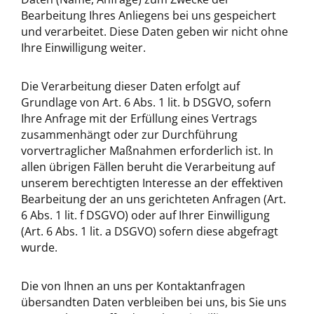
Bearbeitung Ihres Anliegens bei uns gespeichert
und verarbeitet. Diese Daten geben wir nicht ohne
Ihre Einwilligung weiter.
Die Verarbeitung dieser Daten erfolgt auf
Grundlage von Art. 6 Abs. 1 lit. b DSGVO, sofern
Ihre Anfrage mit der Erfüllung eines Vertrags
zusammenhängt oder zur Durchführung
vorvertraglicher Maßnahmen erforderlich ist. In
allen übrigen Fällen beruht die Verarbeitung auf
unserem berechtigten Interesse an der effektiven
Bearbeitung der an uns gerichteten Anfragen (Art.
6 Abs. 1 lit. f DSGVO) oder auf Ihrer Einwilligung
(Art. 6 Abs. 1 lit. a DSGVO) sofern diese abgefragt
wurde.
Die von Ihnen an uns per Kontaktanfragen
übersandten Daten verbleiben bei uns, bis Sie uns