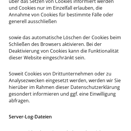
über das Setzen von Cookies informiert werden
und Cookies nur im Einzelfall erlauben, die
Annahme von Cookies für bestimmte Fälle oder
generell ausschließen
sowie das automatische Löschen der Cookies beim
Schließen des Browsers aktivieren. Bei der
Deaktivierung von Cookies kann die Funktionalität
dieser Website eingeschränkt sein.
Soweit Cookies von Drittunternehmen oder zu
Analysezwecken eingesetzt werden, werden wir Sie
hierüber im Rahmen dieser Datenschutzerklärung
gesondert informieren und ggf. eine Einwilligung
abfragen.
Server-Log-Dateien