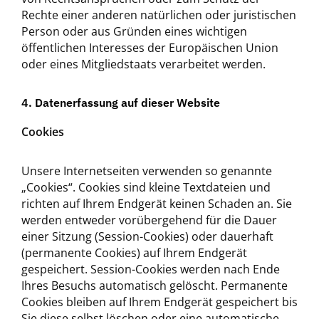
Rechte einer anderen natürlichen oder juristischen
Person oder aus Gründen eines wichtigen
öffentlichen Interesses der Europäischen Union
oder eines Mitgliedstaats verarbeitet werden.
4. Datenerfassung auf dieser Website
Cookies
Unsere Internetseiten verwenden so genannte
„Cookies“. Cookies sind kleine Textdateien und
richten auf Ihrem Endgerät keinen Schaden an. Sie
werden entweder vorübergehend für die Dauer
einer Sitzung (Session-Cookies) oder dauerhaft
(permanente Cookies) auf Ihrem Endgerät
gespeichert. Session-Cookies werden nach Ende
Ihres Besuchs automatisch gelöscht. Permanente
Cookies bleiben auf Ihrem Endgerät gespeichert bis
Sie diese selbst löschen oder eine automatische