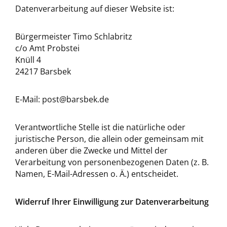
Datenverarbeitung auf dieser Website ist:
Bürgermeister Timo Schlabritz
c/o Amt Probstei
Knüll 4
24217 Barsbek
E-Mail: post@barsbek.de
Verantwortliche Stelle ist die natürliche oder
juristische Person, die allein oder gemeinsam mit
anderen über die Zwecke und Mittel der
Verarbeitung von personenbezogenen Daten (z. B.
Namen, E-Mail-Adressen o. Ä.) entscheidet.
Widerruf Ihrer Einwilligung zur Datenverarbeitung