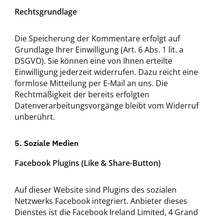
Rechtsgrundlage
Die Speicherung der Kommentare erfolgt auf
Grundlage Ihrer Einwilligung (Art. 6 Abs. 1 lit. a
DSGVO). Sie können eine von Ihnen erteilte
Einwilligung jederzeit widerrufen. Dazu reicht eine
formlose Mitteilung per E-Mail an uns. Die
Rechtmäßigkeit der bereits erfolgten
Datenverarbeitungsvorgänge bleibt vom Widerruf
unberührt.
5. Soziale Medien
Facebook Plugins (Like & Share-Button)
Auf dieser Website sind Plugins des sozialen
Netzwerks Facebook integriert. Anbieter dieses
Dienstes ist die Facebook Ireland Limited, 4 Grand