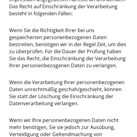
Das Recht auf Einschränkung der Verarbeitung
besteht in folgenden Fällen:
Wenn Sie die Richtigkeit Ihrer bei uns
gespeicherten personenbezogenen Daten
bestreiten, benötigen wir in der Regel Zeit, um dies
zu überprüfen. Für die Dauer der Prüfung haben
Sie das Recht, die Einschränkung der Verarbeitung
Ihrer personenbezogenen Daten zu verlangen.
Wenn die Verarbeitung Ihrer personenbezogenen
Daten unrechtmäßig geschah/geschieht, können
Sie statt der Löschung die Einschränkung der
Datenverarbeitung verlangen.
Wenn wir Ihre personenbezogenen Daten nicht
mehr benötigen, Sie sie jedoch zur Ausübung,
Verteidigung oder Geltendmachung von