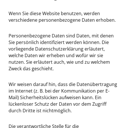
Wenn Sie diese Website benutzen, werden
verschiedene personenbezogene Daten erhoben.
Personenbezogene Daten sind Daten, mit denen
Sie persönlich identifiziert werden können. Die
vorliegende Datenschutzerklärung erläutert,
welche Daten wir erheben und wofür wir sie
nutzen. Sie erläutert auch, wie und zu welchem
Zweck das geschieht.
Wir weisen darauf hin, dass die Datenübertragung
im Internet (z. B. bei der Kommunikation per E-
Mail) Sicherheitslücken aufweisen kann. Ein
lückenloser Schutz der Daten vor dem Zugriff
durch Dritte ist nichtmöglich.
Die verantwortliche Stelle für die