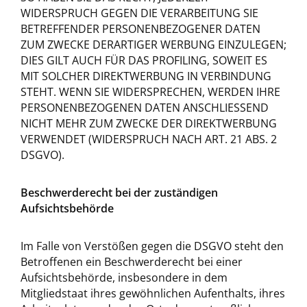
WIDERSPRUCH GEGEN DIE VERARBEITUNG SIE
BETREFFENDER PERSONENBEZOGENER DATEN
ZUM ZWECKE DERARTIGER WERBUNG EINZULEGEN;
DIES GILT AUCH FÜR DAS PROFILING, SOWEIT ES
MIT SOLCHER DIREKTWERBUNG IN VERBINDUNG
STEHT. WENN SIE WIDERSPRECHEN, WERDEN IHRE
PERSONENBEZOGENEN DATEN ANSCHLIESSEND
NICHT MEHR ZUM ZWECKE DER DIREKTWERBUNG
VERWENDET (WIDERSPRUCH NACH ART. 21 ABS. 2
DSGVO).
Beschwerderecht bei der zuständigen
Aufsichtsbehörde
Im Falle von Verstößen gegen die DSGVO steht den
Betroffenen ein Beschwerderecht bei einer
Aufsichtsbehörde, insbesondere in dem
Mitgliedstaat ihres gewöhnlichen Aufenthalts, ihres