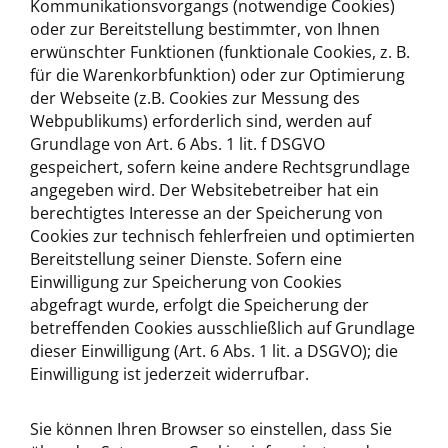
Kommunikationsvorgangs (notwendige Cookies)
oder zur Bereitstellung bestimmter, von Ihnen
erwünschter Funktionen (funktionale Cookies, z. B.
für die Warenkorbfunktion) oder zur Optimierung
der Webseite (z.B. Cookies zur Messung des
Webpublikums) erforderlich sind, werden auf
Grundlage von Art. 6 Abs. 1 lit. f DSGVO
gespeichert, sofern keine andere Rechtsgrundlage
angegeben wird. Der Websitebetreiber hat ein
berechtigtes Interesse an der Speicherung von
Cookies zur technisch fehlerfreien und optimierten
Bereitstellung seiner Dienste. Sofern eine
Einwilligung zur Speicherung von Cookies
abgefragt wurde, erfolgt die Speicherung der
betreffenden Cookies ausschließlich auf Grundlage
dieser Einwilligung (Art. 6 Abs. 1 lit. a DSGVO); die
Einwilligung ist jederzeit widerrufbar.
Sie können Ihren Browser so einstellen, dass Sie