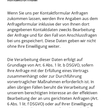
Wenn Sie uns per Kontaktformular Anfragen
zukommen lassen, werden Ihre Angaben aus dem
Anfrageformular inklusive der von Ihnen dort
angegebenen Kontaktdaten zwecks Bearbeitung
der Anfrage und für den Fall von Anschlussfragen
bei uns gespeichert. Diese Daten geben wir nicht
ohne Ihre Einwilligung weiter.
Die Verarbeitung dieser Daten erfolgt auf
Grundlage von Art. 6 Abs. 1 lit. b DSGVO, sofern
Ihre Anfrage mit der Erfüllung eines Vertrags
zusammenhängt oder zur Durchführung
vorvertraglicher Maßnahmen erforderlich ist. In
allen übrigen Fällen beruht die Verarbeitung auf
unserem berechtigten Interesse an der effektiven
Bearbeitung der an uns gerichteten Anfragen (Art.
6 Abs. 1 lit. f DSGVO) oder auf Ihrer Einwilligung