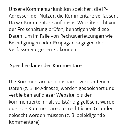
Unsere Kommentarfunktion speichert die IP-
Adressen der Nutzer, die Kommentare verfassen.
Da wir Kommentare auf dieser Website nicht vor
der Freischaltung prüfen, benötigen wir diese
Daten, um im Falle von Rechtsverletzungen wie
Beleidigungen oder Propaganda gegen den
Verfasser vorgehen zu können.
Speicherdauer der Kommentare
Die Kommentare und die damit verbundenen
Daten (z. B. IP-Adresse) werden gespeichert und
verbleiben auf dieser Website, bis der
kommentierte Inhalt vollständig gelöscht wurde
oder die Kommentare aus rechtlichen Gründen
gelöscht werden müssen (z. B. beleidigende
Kommentare).