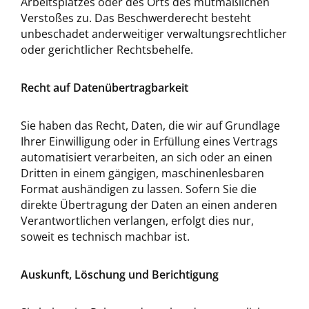
Arbeitsplatzes oder des Orts des mutmaßlichen
Verstoßes zu. Das Beschwerderecht besteht
unbeschadet anderweitiger verwaltungsrechtlicher
oder gerichtlicher Rechtsbehelfe.
Recht auf Datenübertragbarkeit
Sie haben das Recht, Daten, die wir auf Grundlage
Ihrer Einwilligung oder in Erfüllung eines Vertrags
automatisiert verarbeiten, an sich oder an einen
Dritten in einem gängigen, maschinenlesbaren
Format aushändigen zu lassen. Sofern Sie die
direkte Übertragung der Daten an einen anderen
Verantwortlichen verlangen, erfolgt dies nur,
soweit es technisch machbar ist.
Auskunft, Löschung und Berichtigung