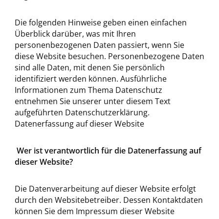
Die folgenden Hinweise geben einen einfachen
Überblick darüber, was mit Ihren
personenbezogenen Daten passiert, wenn Sie
diese Website besuchen. Personenbezogene Daten
sind alle Daten, mit denen Sie persönlich
identifiziert werden können. Ausführliche
Informationen zum Thema Datenschutz
entnehmen Sie unserer unter diesem Text
aufgeführten Datenschutzerklärung.
Datenerfassung auf dieser Website
Wer ist verantwortlich für die Datenerfassung auf
dieser Website?
Die Datenverarbeitung auf dieser Website erfolgt
durch den Websitebetreiber. Dessen Kontaktdaten
können Sie dem Impressum dieser Website