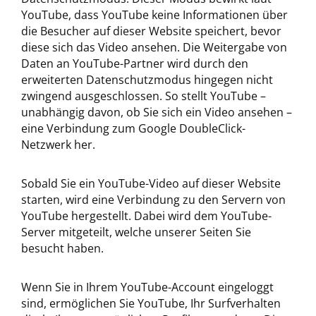
YouTube, dass YouTube keine Informationen über
die Besucher auf dieser Website speichert, bevor
diese sich das Video ansehen. Die Weitergabe von
Daten an YouTube-Partner wird durch den
erweiterten Datenschutzmodus hingegen nicht
zwingend ausgeschlossen. So stellt YouTube –
unabhängig davon, ob Sie sich ein Video ansehen –
eine Verbindung zum Google DoubleClick-
Netzwerk her.
Sobald Sie ein YouTube-Video auf dieser Website
starten, wird eine Verbindung zu den Servern von
YouTube hergestellt. Dabei wird dem YouTube-
Server mitgeteilt, welche unserer Seiten Sie
besucht haben.
Wenn Sie in Ihrem YouTube-Account eingeloggt
sind, ermöglichen Sie YouTube, Ihr Surfverhalten