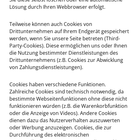
Lösung durch Ihren Webbrowser erfolgt.
Teilweise können auch Cookies von
Drittunternehmen auf Ihrem Endgerät gespeichert
werden, wenn Sie unsere Seite betreten (Third-
Party-Cookies). Diese ermöglichen uns oder Ihnen
die Nutzung bestimmter Dienstleistungen des
Drittunternehmens (z.B. Cookies zur Abwicklung
von Zahlungsdienstleistungen).
Cookies haben verschiedene Funktionen.
Zahlreiche Cookies sind technisch notwendig, da
bestimmte Webseitenfunktionen ohne diese nicht
funktionieren würden (z.B. die Warenkorbfunktion
oder die Anzeige von Videos). Andere Cookies
dienen dazu das Nutzerverhalten auszuwerten
oder Werbung anzuzeigen. Cookies, die zur
Durchführung des elektronischen