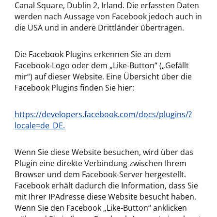
Canal Square, Dublin 2, Irland. Die erfassten Daten
werden nach Aussage von Facebook jedoch auch in
die USA und in andere Drittländer übertragen.
Die Facebook Plugins erkennen Sie an dem
Facebook-Logo oder dem „Like-Button“ („Gefällt
mir“) auf dieser Website. Eine Übersicht über die
Facebook Plugins finden Sie hier:
https://developers.facebook.com/docs/plugins/?
locale=de_DE.
Wenn Sie diese Website besuchen, wird über das
Plugin eine direkte Verbindung zwischen Ihrem
Browser und dem Facebook-Server hergestellt.
Facebook erhält dadurch die Information, dass Sie
mit Ihrer IPAdresse diese Website besucht haben.
Wenn Sie den Facebook „Like-Button“ anklicken