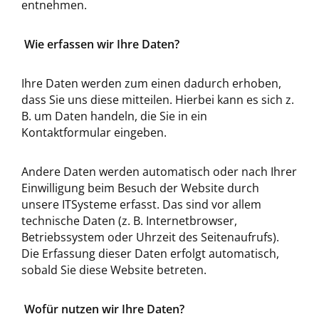
entnehmen.
Wie erfassen wir Ihre Daten?
Ihre Daten werden zum einen dadurch erhoben,
dass Sie uns diese mitteilen. Hierbei kann es sich z.
B. um Daten handeln, die Sie in ein
Kontaktformular eingeben.
Andere Daten werden automatisch oder nach Ihrer
Einwilligung beim Besuch der Website durch
unsere ITSysteme erfasst. Das sind vor allem
technische Daten (z. B. Internetbrowser,
Betriebssystem oder Uhrzeit des Seitenaufrufs).
Die Erfassung dieser Daten erfolgt automatisch,
sobald Sie diese Website betreten.
Wofür nutzen wir Ihre Daten?