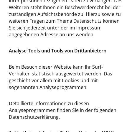
Ihrer personenbezogenen Daten zu verlangen. Des
Weiteren steht Ihnen ein Beschwerderecht bei der
zuständigen Aufsichtsbehörde zu. Hierzu sowie zu
weiteren Fragen zum Thema Datenschutz können
Sie sich jederzeit unter der im Impressum
angegebenen Adresse an uns wenden.
Analyse-Tools und Tools von Drittanbietern
Beim Besuch dieser Website kann Ihr Surf-
Verhalten statistisch ausgewertet werden. Das
geschieht vor allem mit Cookies und mit
sogenannten Analyseprogrammen.
Detaillierte Informationen zu diesen
Analyseprogrammen finden Sie in der folgenden
Datenschutzerklärung.