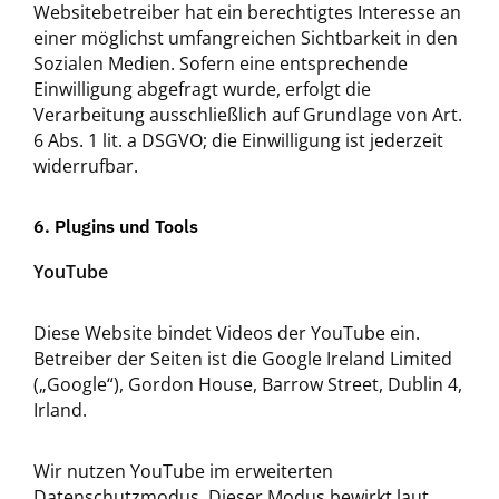
Websitebetreiber hat ein berechtigtes Interesse an
einer möglichst umfangreichen Sichtbarkeit in den
Sozialen Medien. Sofern eine entsprechende
Einwilligung abgefragt wurde, erfolgt die
Verarbeitung ausschließlich auf Grundlage von Art.
6 Abs. 1 lit. a DSGVO; die Einwilligung ist jederzeit
widerrufbar.
6. Plugins und Tools
YouTube
Diese Website bindet Videos der YouTube ein.
Betreiber der Seiten ist die Google Ireland Limited
(„Google“), Gordon House, Barrow Street, Dublin 4,
Irland.
Wir nutzen YouTube im erweiterten
Datenschutzmodus. Dieser Modus bewirkt laut