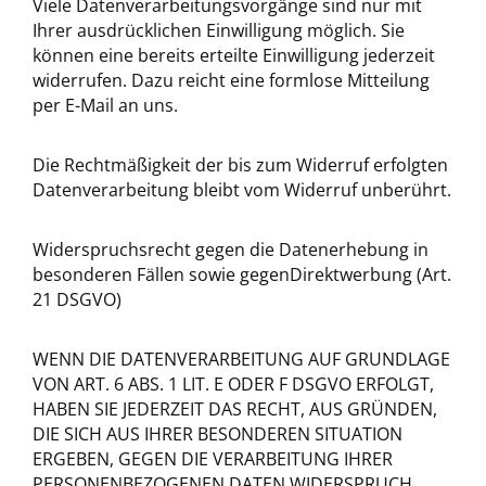
Viele Datenverarbeitungsvorgänge sind nur mit
Ihrer ausdrücklichen Einwilligung möglich. Sie
können eine bereits erteilte Einwilligung jederzeit
widerrufen. Dazu reicht eine formlose Mitteilung
per E-Mail an uns.
Die Rechtmäßigkeit der bis zum Widerruf erfolgten
Datenverarbeitung bleibt vom Widerruf unberührt.
Widerspruchsrecht gegen die Datenerhebung in
besonderen Fällen sowie gegenDirektwerbung (Art.
21 DSGVO)
WENN DIE DATENVERARBEITUNG AUF GRUNDLAGE
VON ART. 6 ABS. 1 LIT. E ODER F DSGVO ERFOLGT,
HABEN SIE JEDERZEIT DAS RECHT, AUS GRÜNDEN,
DIE SICH AUS IHRER BESONDEREN SITUATION
ERGEBEN, GEGEN DIE VERARBEITUNG IHRER
PERSONENBEZOGENEN DATEN WIDERSPRUCH