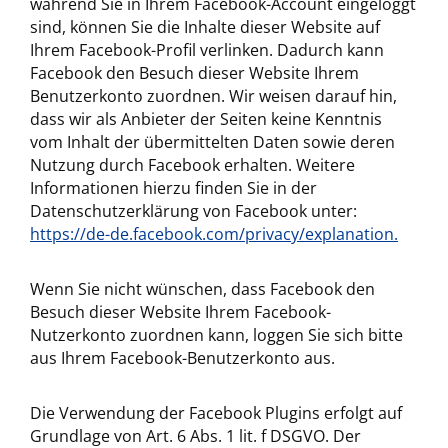
während Sie in Ihrem Facebook-Account eingeloggt
sind, können Sie die Inhalte dieser Website auf
Ihrem Facebook-Profil verlinken. Dadurch kann
Facebook den Besuch dieser Website Ihrem
Benutzerkonto zuordnen. Wir weisen darauf hin,
dass wir als Anbieter der Seiten keine Kenntnis
vom Inhalt der übermittelten Daten sowie deren
Nutzung durch Facebook erhalten. Weitere
Informationen hierzu finden Sie in der
Datenschutzerklärung von Facebook unter:
https://de-de.facebook.com/privacy/explanation.
Wenn Sie nicht wünschen, dass Facebook den
Besuch dieser Website Ihrem Facebook-
Nutzerkonto zuordnen kann, loggen Sie sich bitte
aus Ihrem Facebook-Benutzerkonto aus.
Die Verwendung der Facebook Plugins erfolgt auf
Grundlage von Art. 6 Abs. 1 lit. f DSGVO. Der