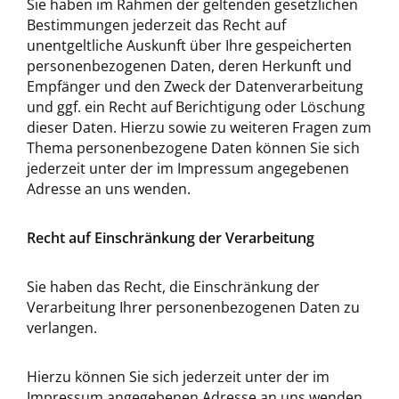
Sie haben im Rahmen der geltenden gesetzlichen
Bestimmungen jederzeit das Recht auf
unentgeltliche Auskunft über Ihre gespeicherten
personenbezogenen Daten, deren Herkunft und
Empfänger und den Zweck der Datenverarbeitung
und ggf. ein Recht auf Berichtigung oder Löschung
dieser Daten. Hierzu sowie zu weiteren Fragen zum
Thema personenbezogene Daten können Sie sich
jederzeit unter der im Impressum angegebenen
Adresse an uns wenden.
Recht auf Einschränkung der Verarbeitung
Sie haben das Recht, die Einschränkung der
Verarbeitung Ihrer personenbezogenen Daten zu
verlangen.
Hierzu können Sie sich jederzeit unter der im
Impressum angegebenen Adresse an uns wenden.