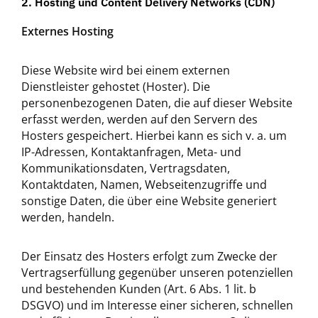
2. Hosting und Content Delivery Networks (CDN)
Externes Hosting
Diese Website wird bei einem externen
Dienstleister gehostet (Hoster). Die
personenbezogenen Daten, die auf dieser Website
erfasst werden, werden auf den Servern des
Hosters gespeichert. Hierbei kann es sich v. a. um
IP-Adressen, Kontaktanfragen, Meta- und
Kommunikationsdaten, Vertragsdaten,
Kontaktdaten, Namen, Webseitenzugriffe und
sonstige Daten, die über eine Website generiert
werden, handeln.
Der Einsatz des Hosters erfolgt zum Zwecke der
Vertragserfüllung gegenüber unseren potenziellen
und bestehenden Kunden (Art. 6 Abs. 1 lit. b
DSGVO) und im Interesse einer sicheren, schnellen