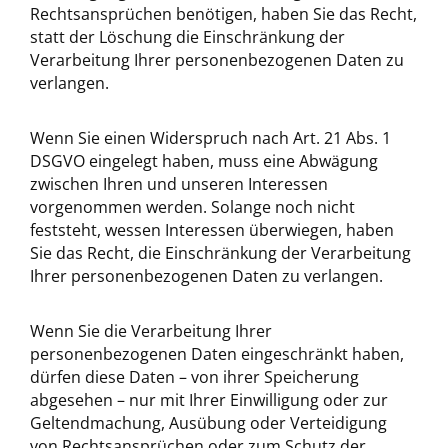
Rechtsansprüchen benötigen, haben Sie das Recht,
statt der Löschung die Einschränkung der
Verarbeitung Ihrer personenbezogenen Daten zu
verlangen.
Wenn Sie einen Widerspruch nach Art. 21 Abs. 1
DSGVO eingelegt haben, muss eine Abwägung
zwischen Ihren und unseren Interessen
vorgenommen werden. Solange noch nicht
feststeht, wessen Interessen überwiegen, haben
Sie das Recht, die Einschränkung der Verarbeitung
Ihrer personenbezogenen Daten zu verlangen.
Wenn Sie die Verarbeitung Ihrer
personenbezogenen Daten eingeschränkt haben,
dürfen diese Daten – von ihrer Speicherung
abgesehen – nur mit Ihrer Einwilligung oder zur
Geltendmachung, Ausübung oder Verteidigung
von Rechtsansprüchen oder zum Schutz der