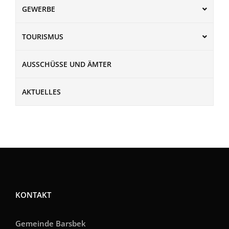
GEWERBE
TOURISMUS
AUSSCHÜSSE UND ÄMTER
AKTUELLES
KONTAKT
Gemeinde Barsbek