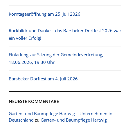
Korntageeröffnung am 25. Juli 2026
Rückblick und Danke – das Barsbeker Dorffest 2026 war
ein voller Erfolg!
Einladung zur Sitzung der Gemeindevertretung,
18.06.2026, 19:30 Uhr
Barsbeker Dorffest am 4. Juli 2026
NEUESTE KOMMENTARE
Garten- und Baumpflege Hartwig – Unternehmen in
Deutschland
zu
Garten- und Baumpflege Hartwig