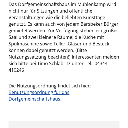
Das Dorfgemeinschaftshaus im Mühlenkamp wird
nicht nur für Sitzungen und öffentliche
Veranstaltungen wie die beliebten Kunsttage
genutzt. Es kann auch von jedem Barsbeker Bürger
gemietet werden. Zur Verfügung stehen ein großer
Saal und zwei kleinere Räume; die Küche mit
Spülmaschine sowie Teller, Gläser und Besteck
können dabei genutzt werden. (Bitte
Nutzungssatzung beachten!) Interessenten melden
sich bitte bei Timo Schlabritz unter Tel.: 04344
410246
Die Nutzungsordnung findet sich hier:
Benutzungsordnung für das
Dorfgemeinschaftshaus
.