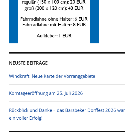
NEUSTE BEITRÄGE
Windkraft: Neue Karte der Vorranggebiete
Korntageeröffnung am 25. Juli 2026
Rückblick und Danke – das Barsbeker Dorffest 2026 war
ein voller Erfolg!