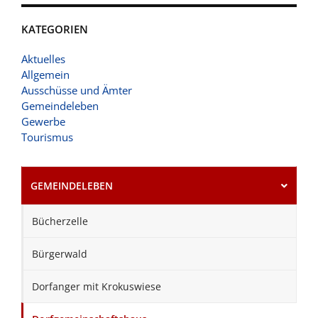
KATEGORIEN
Aktuelles
Allgemein
Ausschüsse und Ämter
Gemeindeleben
Gewerbe
Tourismus
GEMEINDELEBEN
Bücherzelle
Bürgerwald
Dorfanger mit Krokuswiese