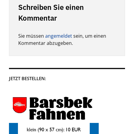
Schreiben Sie einen
Kommentar
Sie müssen
angemeldet
sein, um einen
Kommentar abzugeben.
JETZT BESTELLEN: