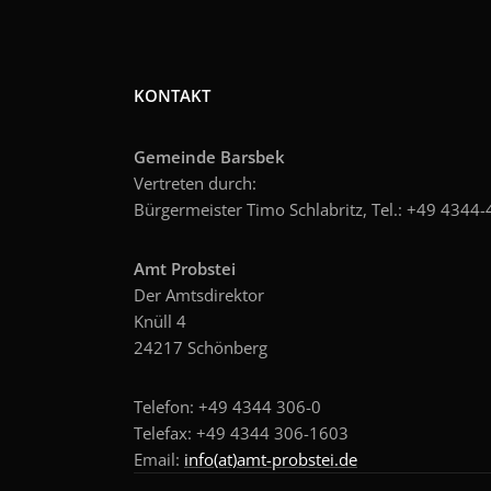
KONTAKT
Gemeinde Barsbek
Vertreten durch:
Bürgermeister Timo Schlabritz, Tel.: +49
4344-4
Amt Probstei
Der Amtsdirektor
Knüll 4
24217 Schönberg
Telefon: +49 4344 306-0
Telefax: +49 4344 306-1603
Email:
info(at)amt-probstei.de