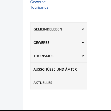
Gewerbe
Tourismus
GEMEINDELEBEN
GEWERBE
TOURISMUS
AUSSCHÜSSE UND ÄMTER
AKTUELLES