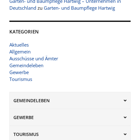
Garten- und Baumpflege Hartwig – Unternehmen in
Deutschland
zu
Garten- und Baumpflege Hartwig
KATEGORIEN
Aktuelles
Allgemein
Ausschüsse und Ämter
Gemeindeleben
Gewerbe
Tourismus
GEMEINDELEBEN
GEWERBE
TOURISMUS