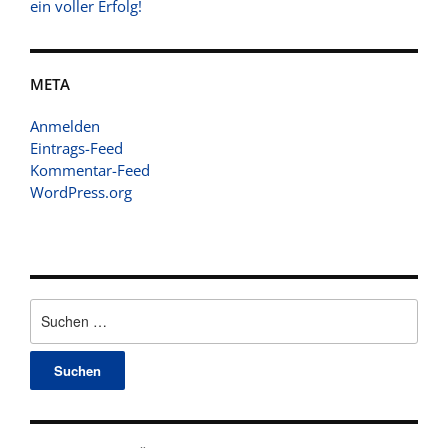
ein voller Erfolg!
META
Anmelden
Eintrags-Feed
Kommentar-Feed
WordPress.org
Suchen
nach: