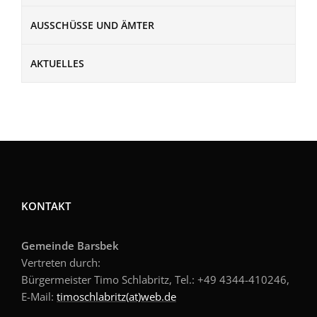
AUSSCHÜSSE UND ÄMTER
AKTUELLES
KONTAKT
Gemeinde Barsbek
Vertreten durch:
Bürgermeister Timo Schlabritz, Tel.: +49
4344-410246,
E-Mail:
timoschlabritz(at)web.de