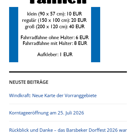
NEUSTE BEITRÄGE
Windkraft: Neue Karte der Vorranggebiete
Korntageeröffnung am 25. Juli 2026
Rückblick und Danke – das Barsbeker Dorffest 2026 war