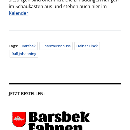
im Schaukasten aus und stehen auch hier im
Kalender
.
Tags:
Barsbek
Finanzausschuss
Heiner Finck
Ralf Johanning
JETZT BESTELLEN: