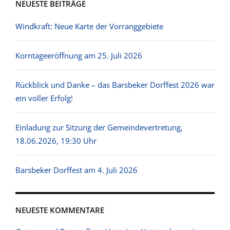
NEUESTE BEITRÄGE
Windkraft: Neue Karte der Vorranggebiete
Korntageeröffnung am 25. Juli 2026
Rückblick und Danke – das Barsbeker Dorffest 2026 war
ein voller Erfolg!
Einladung zur Sitzung der Gemeindevertretung,
18.06.2026, 19:30 Uhr
Barsbeker Dorffest am 4. Juli 2026
NEUESTE KOMMENTARE