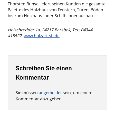
Thorsten Buhse liefert seinen Kunden die gesamte
Palette des Holzbaus von Fenstern, Türen, Böden
bis zum Holzhaus- oder Schiffsinnenausbau.
Heischredder 1a, 24217 Barsbek, Tel.: 04344
415522
,
www.holzart-sh.de
Schreiben Sie einen
Kommentar
Sie müssen
angemeldet
sein, um einen
Kommentar abzugeben.