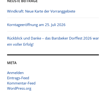
NEUSTE BEITRÄGE
Windkraft: Neue Karte der Vorranggebiete
Korntageeröffnung am 25. Juli 2026
Rückblick und Danke – das Barsbeker Dorffest 2026 war
ein voller Erfolg!
META
Anmelden
Eintrags-Feed
Kommentar-Feed
WordPress.org