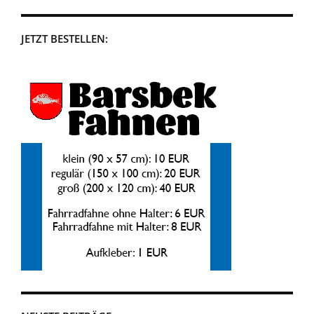
JETZT BESTELLEN: