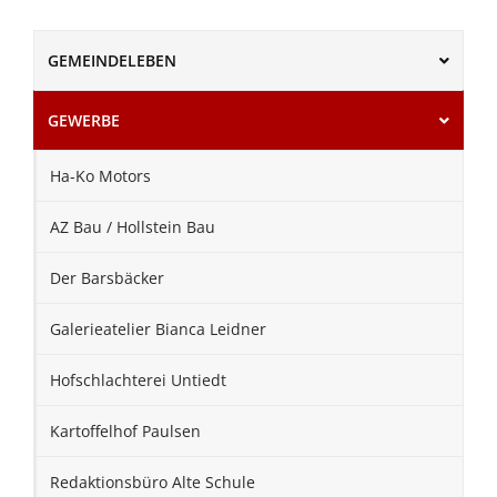
GEMEINDELEBEN
GEWERBE
Ha-Ko Motors
AZ Bau / Hollstein Bau
Der Barsbäcker
Galerieatelier Bianca Leidner
Hofschlachterei Untiedt
Kartoffelhof Paulsen
Redaktionsbüro Alte Schule