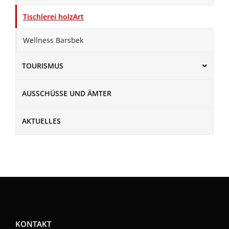
Tischlerei holzArt
Wellness Barsbek
TOURISMUS
AUSSCHÜSSE UND ÄMTER
AKTUELLES
KONTAKT