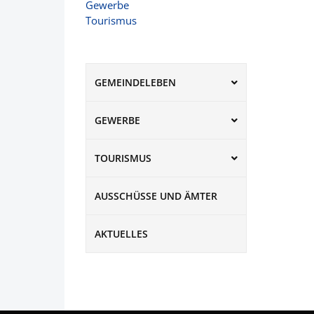
Gewerbe
Tourismus
GEMEINDELEBEN
GEWERBE
TOURISMUS
AUSSCHÜSSE UND ÄMTER
AKTUELLES