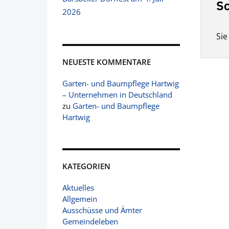
Sc
2026
Si
NEUESTE KOMMENTARE
Garten- und Baumpflege Hartwig
– Unternehmen in Deutschland
zu
Garten- und Baumpflege
Hartwig
KATEGORIEN
Aktuelles
Allgemein
Ausschüsse und Ämter
Gemeindeleben