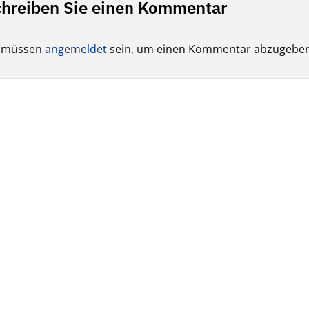
hreiben Sie einen Kommentar
e müssen
angemeldet
sein, um einen Kommentar abzugeben