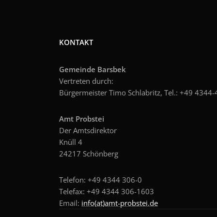
KONTAKT
Gemeinde Barsbek
Vertreten durch:
Bürgermeister Timo Schlabritz, Tel.: +49
4344-4
Amt Probstei
Der Amtsdirektor
Knüll 4
24217 Schönberg
Telefon: +49 4344 306-0
Telefax: +49 4344 306-1603
Email:
info(at)amt-probstei.de