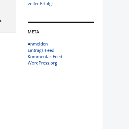
voller Erfolg!
.
META
Anmelden
Eintrags-Feed
Kommentar-Feed
WordPress.org