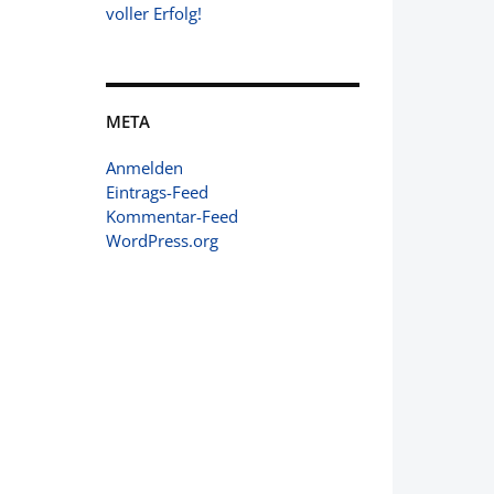
voller Erfolg!
META
Anmelden
Eintrags-Feed
Kommentar-Feed
WordPress.org