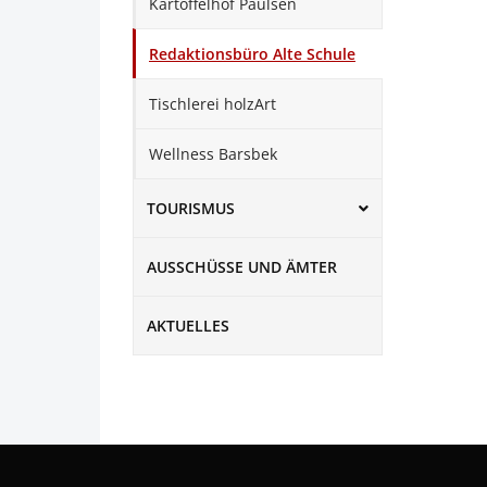
Kartoffelhof Paulsen
Redaktionsbüro Alte Schule
Tischlerei holzArt
Wellness Barsbek
TOURISMUS
AUSSCHÜSSE UND ÄMTER
AKTUELLES