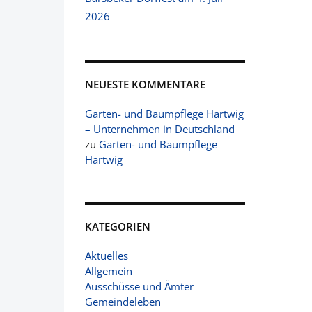
2026
NEUESTE KOMMENTARE
Garten- und Baumpflege Hartwig
– Unternehmen in Deutschland
zu
Garten- und Baumpflege
Hartwig
KATEGORIEN
Aktuelles
Allgemein
Ausschüsse und Ämter
Gemeindeleben