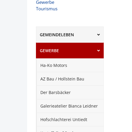
Gewerbe
Tourismus
GEMEINDELEBEN
GEWERBE
Ha-Ko Motors
AZ Bau / Hollstein Bau
Der Barsbäcker
Galerieatelier Bianca Leidner
Hofschlachterei Untiedt