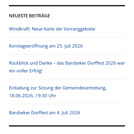
NEUESTE BEITRÄGE
Windkraft: Neue Karte der Vorranggebiete
Korntageeröffnung am 25. Juli 2026
Rückblick und Danke – das Barsbeker Dorffest 2026 war
ein voller Erfolg!
Einladung zur Sitzung der Gemeindevertretung,
18.06.2026, 19:30 Uhr
Barsbeker Dorffest am 4. Juli 2026