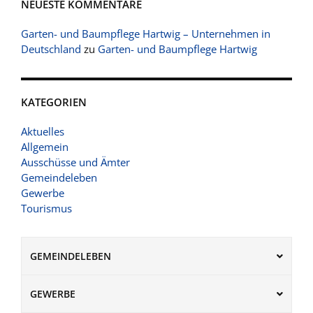
NEUESTE KOMMENTARE
Garten- und Baumpflege Hartwig – Unternehmen in
Deutschland
zu
Garten- und Baumpflege Hartwig
KATEGORIEN
Aktuelles
Allgemein
Ausschüsse und Ämter
Gemeindeleben
Gewerbe
Tourismus
GEMEINDELEBEN
GEWERBE