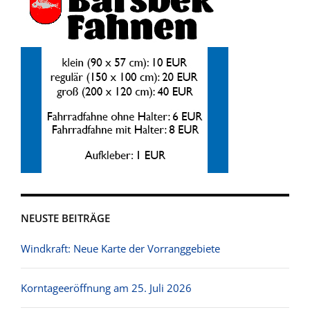
NEUSTE BEITRÄGE
Windkraft: Neue Karte der Vorranggebiete
Korntageeröffnung am 25. Juli 2026