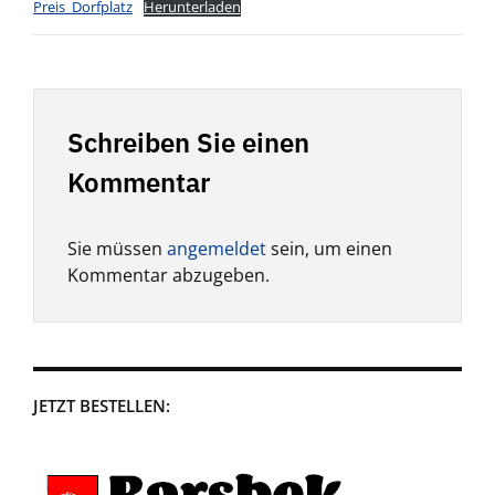
Preis_Dorfplatz
Herunterladen
Schreiben Sie einen
Kommentar
Sie müssen
angemeldet
sein, um einen
Kommentar abzugeben.
JETZT BESTELLEN: