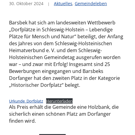
30. Oktober 2024
Aktuelles
,
Gemeindeleben
Barsbek hat sich am landesweiten Wettbewerb
„Dorfplätze in Schleswig-Holstein – Lebendige
Plätze für Mensch und Natur“ beteiligt, der Anfang
des Jahres von dem Schleswig-Holsteinischen
Heimatverbund e. V. und dem Schleswig-
Holsteinischen Gemeindetag ausgerufen worden
war – und zwar mit Erfolg! Insgesamt sind 25
Bewerbungen eingegangen und Barsbeks
Dorfanger hat den zweiten Platz in der Kategorie
„Historischer Dorfplatz“ belegt.
Urkunde_Dorfplatz
Herunterladen
Als Preis erhält die Gemeinde eine Holzbank, die
sicherlich einen schönen Platz am Dorfanger
finden wird.