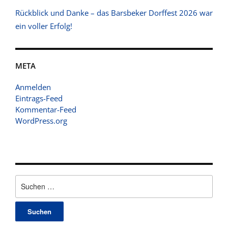
Rückblick und Danke – das Barsbeker Dorffest 2026 war
ein voller Erfolg!
META
Anmelden
Eintrags-Feed
Kommentar-Feed
WordPress.org
Suchen
nach: