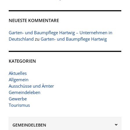
NEUESTE KOMMENTARE
Garten- und Baumpflege Hartwig – Unternehmen in
Deutschland
zu
Garten- und Baumpflege Hartwig
KATEGORIEN
Aktuelles
Allgemein
Ausschüsse und Ämter
Gemeindeleben
Gewerbe
Tourismus
GEMEINDELEBEN