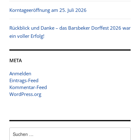
Korntageeröffnung am 25. Juli 2026
Rückblick und Danke – das Barsbeker Dorffest 2026 war
ein voller Erfolg!
META
Anmelden
Eintrags-Feed
Kommentar-Feed
WordPress.org
Suchen
nach: