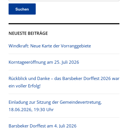
NEUESTE BEITRÄGE
Windkraft: Neue Karte der Vorranggebiete
Korntageeröffnung am 25. Juli 2026
Rückblick und Danke – das Barsbeker Dorffest 2026 war
ein voller Erfolg!
Einladung zur Sitzung der Gemeindevertretung,
18.06.2026, 19:30 Uhr
Barsbeker Dorffest am 4. Juli 2026