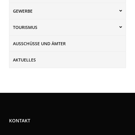
GEWERBE
TOURISMUS
AUSSCHÜSSE UND ÄMTER
AKTUELLES
KONTAKT