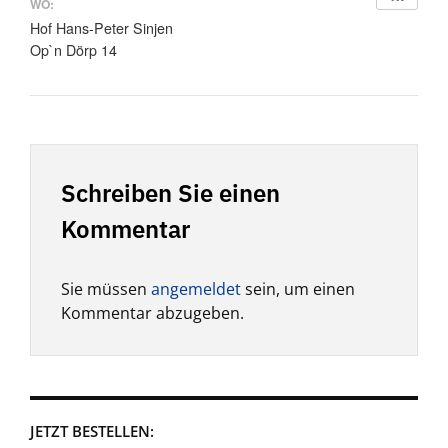
WO:
Hof Hans-Peter Sinjen
Op`n Dörp 14
Schreiben Sie einen
Kommentar
Sie müssen
angemeldet
sein, um einen
Kommentar abzugeben.
JETZT BESTELLEN: