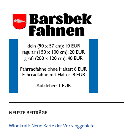
NEUSTE BEITRÄGE
Windkraft: Neue Karte der Vorranggebiete