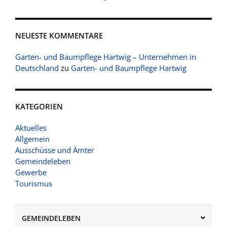
NEUESTE KOMMENTARE
Garten- und Baumpflege Hartwig – Unternehmen in
Deutschland
zu
Garten- und Baumpflege Hartwig
KATEGORIEN
Aktuelles
Allgemein
Ausschüsse und Ämter
Gemeindeleben
Gewerbe
Tourismus
GEMEINDELEBEN