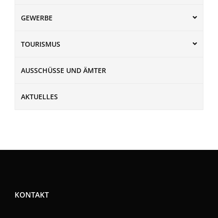
GEWERBE
TOURISMUS
AUSSCHÜSSE UND ÄMTER
AKTUELLES
KONTAKT