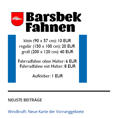
NEUSTE BEITRÄGE
Windkraft: Neue Karte der Vorranggebiete