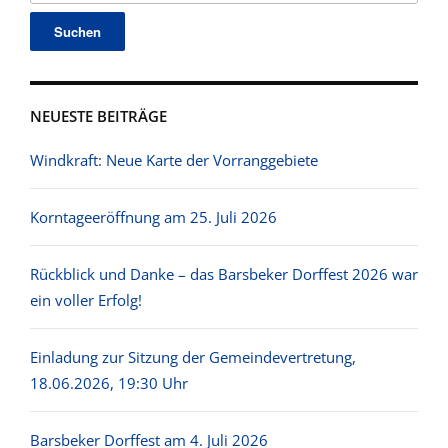
NEUESTE BEITRÄGE
Windkraft: Neue Karte der Vorranggebiete
Korntageeröffnung am 25. Juli 2026
Rückblick und Danke – das Barsbeker Dorffest 2026 war
ein voller Erfolg!
Einladung zur Sitzung der Gemeindevertretung,
18.06.2026, 19:30 Uhr
Barsbeker Dorffest am 4. Juli 2026