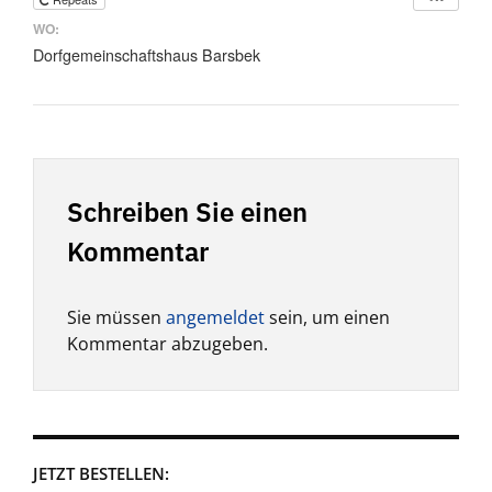
WO:
Dorfgemeinschaftshaus Barsbek
Schreiben Sie einen
Kommentar
Sie müssen
angemeldet
sein, um einen
Kommentar abzugeben.
JETZT BESTELLEN: