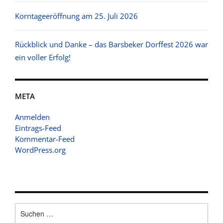
Korntageeröffnung am 25. Juli 2026
Rückblick und Danke – das Barsbeker Dorffest 2026 war
ein voller Erfolg!
META
Anmelden
Eintrags-Feed
Kommentar-Feed
WordPress.org
Suchen
nach: