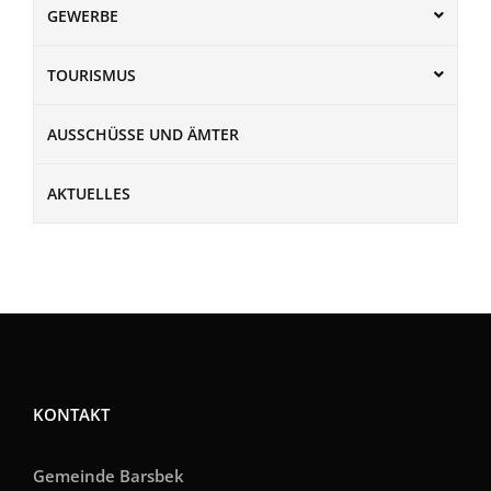
GEWERBE
TOURISMUS
AUSSCHÜSSE UND ÄMTER
AKTUELLES
KONTAKT
Gemeinde Barsbek