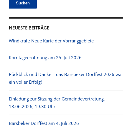
NEUESTE BEITRÄGE
Windkraft: Neue Karte der Vorranggebiete
Korntageeröffnung am 25. Juli 2026
Rückblick und Danke – das Barsbeker Dorffest 2026 war
ein voller Erfolg!
Einladung zur Sitzung der Gemeindevertretung,
18.06.2026, 19:30 Uhr
Barsbeker Dorffest am 4. Juli 2026