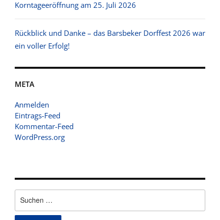
Korntageeröffnung am 25. Juli 2026
Rückblick und Danke – das Barsbeker Dorffest 2026 war
ein voller Erfolg!
META
Anmelden
Eintrags-Feed
Kommentar-Feed
WordPress.org
Suchen
nach: