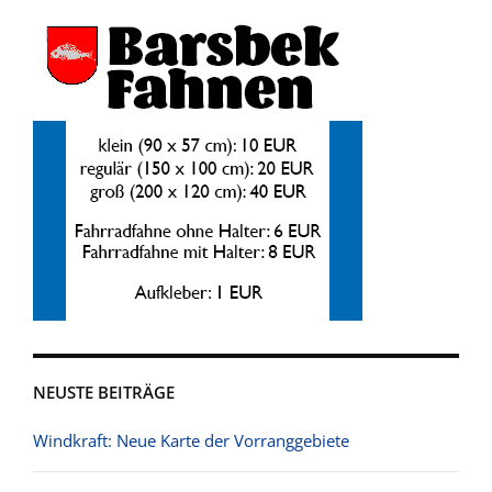
NEUSTE BEITRÄGE
Windkraft: Neue Karte der Vorranggebiete