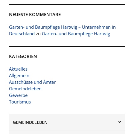
NEUESTE KOMMENTARE
Garten- und Baumpflege Hartwig – Unternehmen in
Deutschland
zu
Garten- und Baumpflege Hartwig
KATEGORIEN
Aktuelles
Allgemein
Ausschüsse und Ämter
Gemeindeleben
Gewerbe
Tourismus
GEMEINDELEBEN