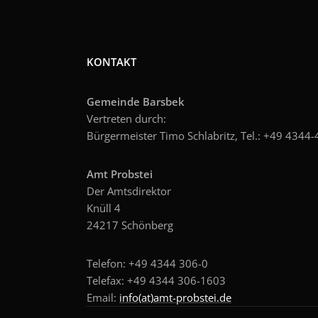
KONTAKT
Gemeinde Barsbek
Vertreten durch:
Bürgermeister Timo Schlabritz, Tel.: +49
4344-4
Amt Probstei
Der Amtsdirektor
Knüll 4
24217 Schönberg
Telefon: +49 4344 306-0
Telefax: +49 4344 306-1603
Email:
info(at)amt-probstei.de