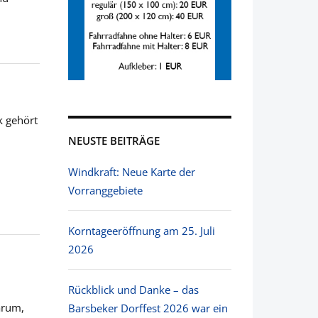
 gehört
NEUSTE BEITRÄGE
Windkraft: Neue Karte der
Vorranggebiete
Korntageeröffnung am 25. Juli
2026
Rückblick und Danke – das
arum,
Barsbeker Dorffest 2026 war ein