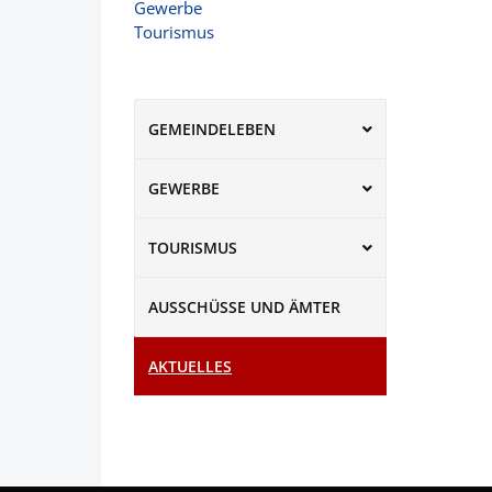
Gewerbe
Tourismus
GEMEINDELEBEN
GEWERBE
TOURISMUS
AUSSCHÜSSE UND ÄMTER
AKTUELLES