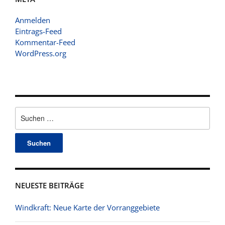
Anmelden
Eintrags-Feed
Kommentar-Feed
WordPress.org
Suchen
nach:
NEUESTE BEITRÄGE
Windkraft: Neue Karte der Vorranggebiete