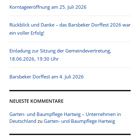
Korntageeröffnung am 25. Juli 2026
Rückblick und Danke – das Barsbeker Dorffest 2026 war
ein voller Erfolg!
Einladung zur Sitzung der Gemeindevertretung,
18.06.2026, 19:30 Uhr
Barsbeker Dorffest am 4. Juli 2026
NEUESTE KOMMENTARE
Garten- und Baumpflege Hartwig – Unternehmen in
Deutschland
zu
Garten- und Baumpflege Hartwig