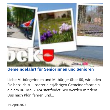
Gemeindefahrt für Seniorinnen und Senioren
Liebe Mitbürgerinnen und Mitbürger über 60, wir laden
Sie herzlich zu unserer diesjährigen Gemeindefahrt ein,
die am 06. Mai 2024 stattfindet. Wir werden mit dem
Bus nach Plön fahren und…
14. April 2024