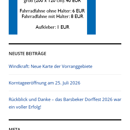
NEUSTE BEITRÄGE
Windkraft: Neue Karte der Vorranggebiete
Korntageeröffnung am 25. Juli 2026
Rückblick und Danke – das Barsbeker Dorffest 2026 war
ein voller Erfolg!
META