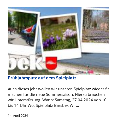
Frühjahrsputz auf dem Spielplatz
Auch dieses Jahr wollen wir unseren Spielplatz wieder fit
machen für die neue Sommersaison. Hierzu brauchen
wir Unterstützung. Wann: Samstag, 27.04.2024 von 10
bis 14 Uhr Wo: Spielplatz Barsbek Wir…
14. April 2024