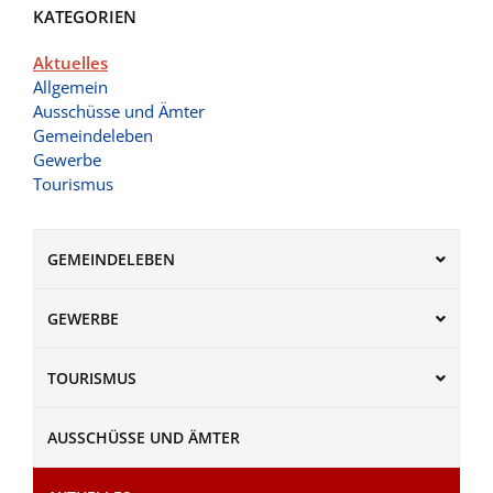
KATEGORIEN
Aktuelles
Allgemein
Ausschüsse und Ämter
Gemeindeleben
Gewerbe
Tourismus
GEMEINDELEBEN
GEWERBE
TOURISMUS
AUSSCHÜSSE UND ÄMTER