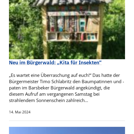
Neu im Bürgerwald: „Kita für Insekten“
„Es wartet eine Überraschung auf euch!“ Das hatte der
Bürgermeister Timo Schlabritz den Baumpatinnen und -
paten im Barsbeker Bürgerwald angekündigt, die
diesem Aufruf am vergangenen Samstag bei
strahlendem Sonnenschein zahlreich…
14. Mai 2024