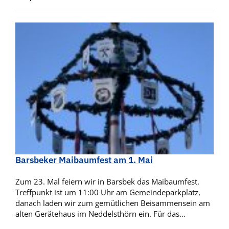
Barsbeker Maibaumfest am 1. Mai
Zum 23. Mal feiern wir in Barsbek das Maibaumfest.
Treffpunkt ist um 11:00 Uhr am Gemeindeparkplatz,
danach laden wir zum gemütlichen Beisammensein am
alten Gerätehaus im Neddelsthörn ein. Für das…