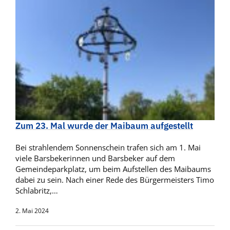
Zum 23. Mal wurde der Maibaum aufgestellt
Bei strahlendem Sonnenschein trafen sich am 1. Mai
viele Barsbekerinnen und Barsbeker auf dem
Gemeindeparkplatz, um beim Aufstellen des Maibaums
dabei zu sein. Nach einer Rede des Bürgermeisters Timo
Schlabritz,…
2. Mai 2024