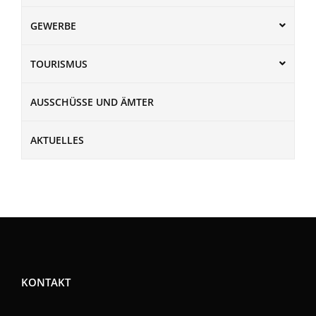
GEWERBE
TOURISMUS
AUSSCHÜSSE UND ÄMTER
AKTUELLES
KONTAKT