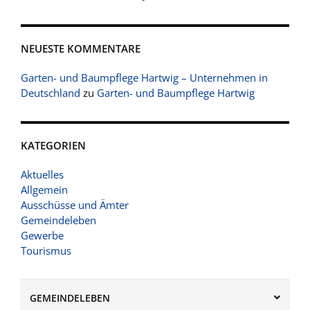
NEUESTE KOMMENTARE
Garten- und Baumpflege Hartwig – Unternehmen in
Deutschland
zu
Garten- und Baumpflege Hartwig
KATEGORIEN
Aktuelles
Allgemein
Ausschüsse und Ämter
Gemeindeleben
Gewerbe
Tourismus
GEMEINDELEBEN