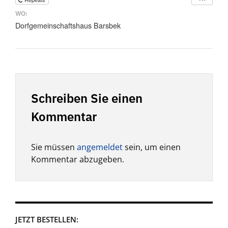
WO:
Dorfgemeinschaftshaus Barsbek
Schreiben Sie einen
Kommentar
Sie müssen
angemeldet
sein, um einen
Kommentar abzugeben.
JETZT BESTELLEN: