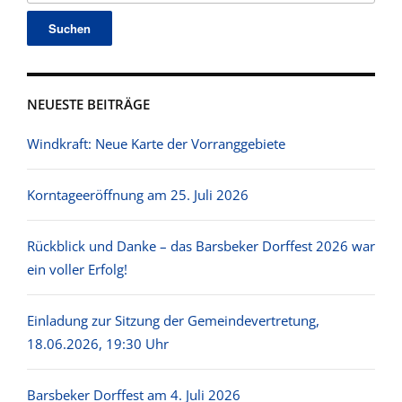
NEUESTE BEITRÄGE
Windkraft: Neue Karte der Vorranggebiete
Korntageeröffnung am 25. Juli 2026
Rückblick und Danke – das Barsbeker Dorffest 2026 war
ein voller Erfolg!
Einladung zur Sitzung der Gemeindevertretung,
18.06.2026, 19:30 Uhr
Barsbeker Dorffest am 4. Juli 2026