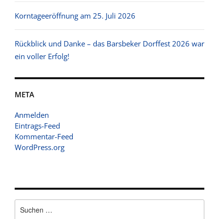
Korntageeröffnung am 25. Juli 2026
Rückblick und Danke – das Barsbeker Dorffest 2026 war
ein voller Erfolg!
META
Anmelden
Eintrags-Feed
Kommentar-Feed
WordPress.org
Suchen
nach: