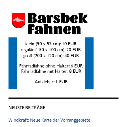
NEUSTE BEITRÄGE
Windkraft: Neue Karte der Vorranggebiete