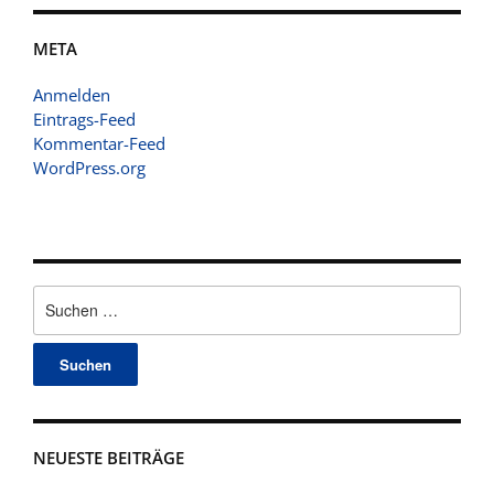
META
Anmelden
Eintrags-Feed
Kommentar-Feed
WordPress.org
Suchen
nach:
NEUESTE BEITRÄGE