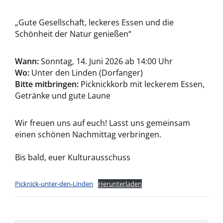
„Gute Gesellschaft, leckeres Essen und die
Schönheit der Natur genießen“
Wann:
Sonntag, 14. Juni 2026 ab 14:00 Uhr
Wo:
Unter den Linden (Dorfanger)
Bitte mitbringen:
Picknickkorb mit leckerem Essen,
Getränke und gute Laune
Wir freuen uns auf euch! Lasst uns gemeinsam
einen schönen Nachmittag verbringen.
Bis bald, euer Kulturausschuss
Picknick-unter-den-Linden
Herunterladen