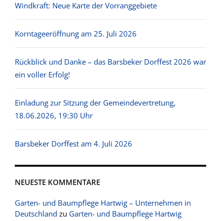
Windkraft: Neue Karte der Vorranggebiete
Korntageeröffnung am 25. Juli 2026
Rückblick und Danke – das Barsbeker Dorffest 2026 war
ein voller Erfolg!
Einladung zur Sitzung der Gemeindevertretung,
18.06.2026, 19:30 Uhr
Barsbeker Dorffest am 4. Juli 2026
NEUESTE KOMMENTARE
Garten- und Baumpflege Hartwig – Unternehmen in
Deutschland
zu
Garten- und Baumpflege Hartwig