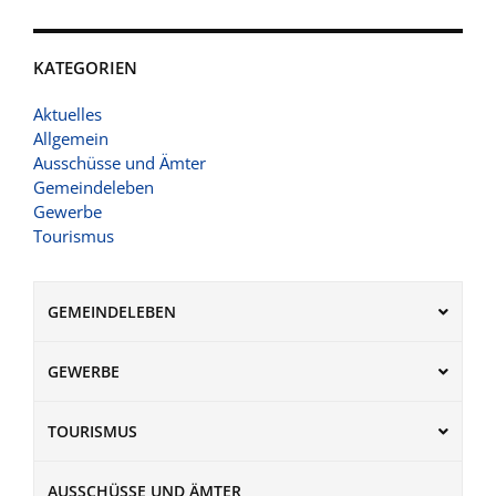
KATEGORIEN
Aktuelles
Allgemein
Ausschüsse und Ämter
Gemeindeleben
Gewerbe
Tourismus
GEMEINDELEBEN
GEWERBE
TOURISMUS
AUSSCHÜSSE UND ÄMTER