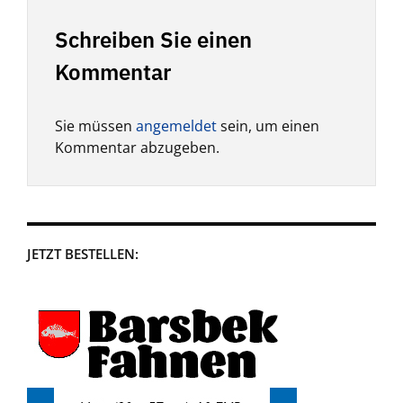
Schreiben Sie einen
Kommentar
Sie müssen
angemeldet
sein, um einen
Kommentar abzugeben.
JETZT BESTELLEN: