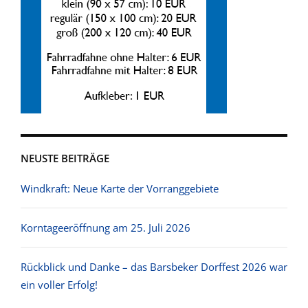
NEUSTE BEITRÄGE
Windkraft: Neue Karte der Vorranggebiete
Korntageeröffnung am 25. Juli 2026
Rückblick und Danke – das Barsbeker Dorffest 2026 war
ein voller Erfolg!