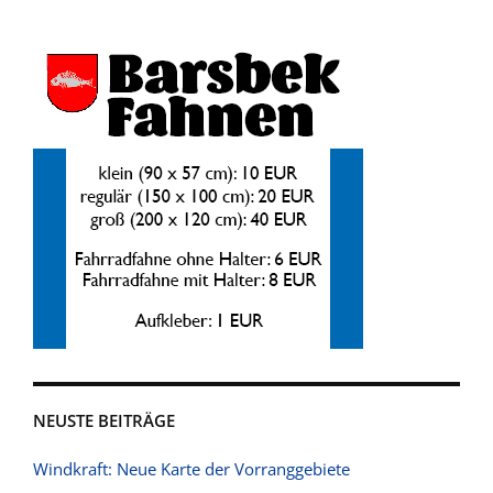
NEUSTE BEITRÄGE
Windkraft: Neue Karte der Vorranggebiete