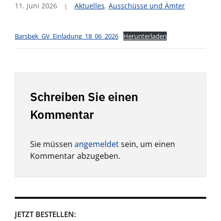
11. Juni 2026
Aktuelles
,
Ausschüsse und Ämter
Barsbek_GV_Einladung_18_06_2026
Herunterladen
Schreiben Sie einen
Kommentar
Sie müssen
angemeldet
sein, um einen
Kommentar abzugeben.
JETZT BESTELLEN: