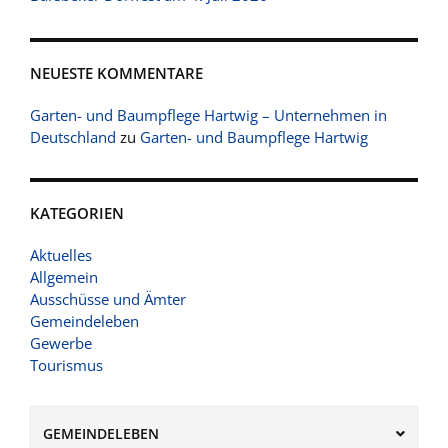
NEUESTE KOMMENTARE
Garten- und Baumpflege Hartwig – Unternehmen in
Deutschland
zu
Garten- und Baumpflege Hartwig
KATEGORIEN
Aktuelles
Allgemein
Ausschüsse und Ämter
Gemeindeleben
Gewerbe
Tourismus
GEMEINDELEBEN