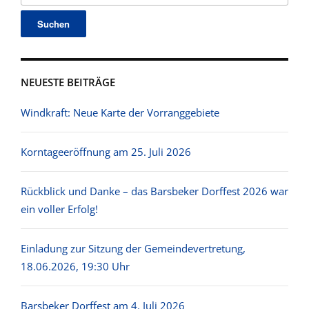
NEUESTE BEITRÄGE
Windkraft: Neue Karte der Vorranggebiete
Korntageeröffnung am 25. Juli 2026
Rückblick und Danke – das Barsbeker Dorffest 2026 war
ein voller Erfolg!
Einladung zur Sitzung der Gemeindevertretung,
18.06.2026, 19:30 Uhr
Barsbeker Dorffest am 4. Juli 2026