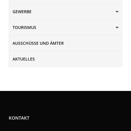
GEWERBE
TOURISMUS
AUSSCHÜSSE UND ÄMTER
AKTUELLES
KONTAKT