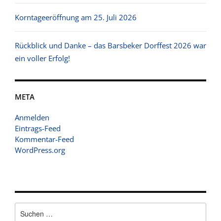
Korntageeröffnung am 25. Juli 2026
Rückblick und Danke – das Barsbeker Dorffest 2026 war
ein voller Erfolg!
META
Anmelden
Eintrags-Feed
Kommentar-Feed
WordPress.org
Suchen
nach: