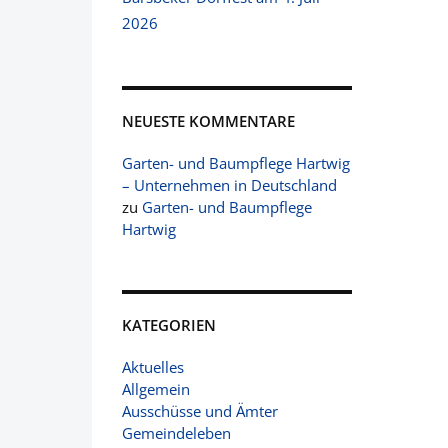
2026
NEUESTE KOMMENTARE
Garten- und Baumpflege Hartwig
– Unternehmen in Deutschland
zu
Garten- und Baumpflege
Hartwig
KATEGORIEN
Aktuelles
Allgemein
Ausschüsse und Ämter
Gemeindeleben