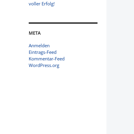
voller Erfolg!
META
Anmelden
Eintrags-Feed
Kommentar-Feed
WordPress.org