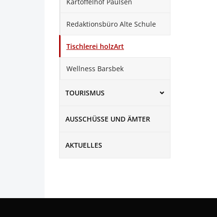
Kartoffelhof Paulsen
Redaktionsbüro Alte Schule
Tischlerei holzArt
Wellness Barsbek
TOURISMUS
AUSSCHÜSSE UND ÄMTER
AKTUELLES