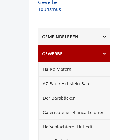
Gewerbe
Tourismus
GEMEINDELEBEN
GEWERBE
Ha-Ko Motors
AZ Bau / Hollstein Bau
Der Barsbäcker
Galerieatelier Bianca Leidner
Hofschlachterei Untiedt