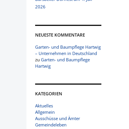
2026
NEUESTE KOMMENTARE
Garten- und Baumpflege Hartwig
– Unternehmen in Deutschland
zu
Garten- und Baumpflege
Hartwig
KATEGORIEN
Aktuelles
Allgemein
Ausschüsse und Ämter
Gemeindeleben