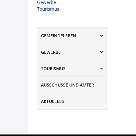
Gewerbe
Tourismus
GEMEINDELEBEN
GEWERBE
TOURISMUS
AUSSCHÜSSE UND ÄMTER
AKTUELLES