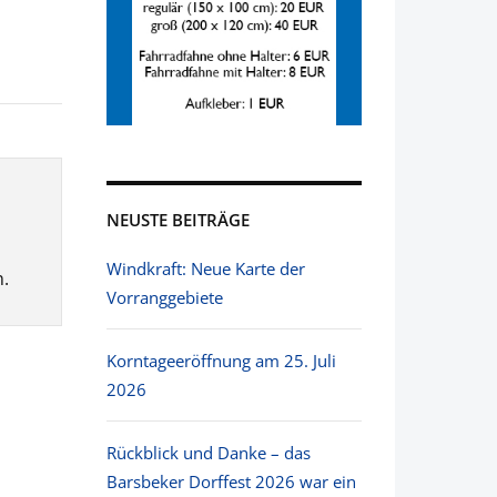
NEUSTE BEITRÄGE
Windkraft: Neue Karte der
.
Vorranggebiete
Korntageeröffnung am 25. Juli
2026
Rückblick und Danke – das
Barsbeker Dorffest 2026 war ein