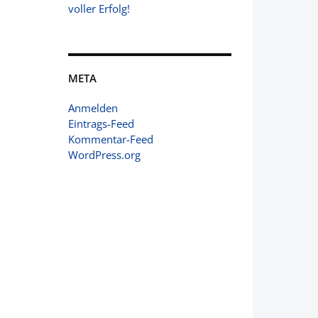
voller Erfolg!
META
Anmelden
Eintrags-Feed
Kommentar-Feed
WordPress.org