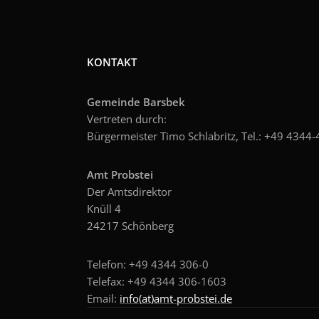
KONTAKT
Gemeinde Barsbek
Vertreten durch:
Bürgermeister Timo Schlabritz, Tel.: +49
4344-4
Amt Probstei
Der Amtsdirektor
Knüll 4
24217 Schönberg
Telefon: +49 4344 306-0
Telefax: +49 4344 306-1603
Email:
info(at)amt-probstei.de