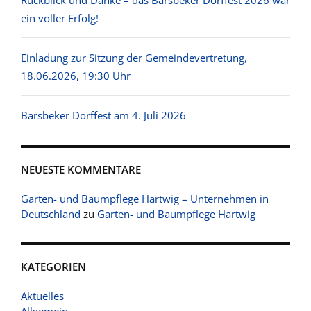
ein voller Erfolg!
Einladung zur Sitzung der Gemeindevertretung,
18.06.2026, 19:30 Uhr
Barsbeker Dorffest am 4. Juli 2026
NEUESTE KOMMENTARE
Garten- und Baumpflege Hartwig – Unternehmen in
Deutschland
zu
Garten- und Baumpflege Hartwig
KATEGORIEN
Aktuelles
Allgemein