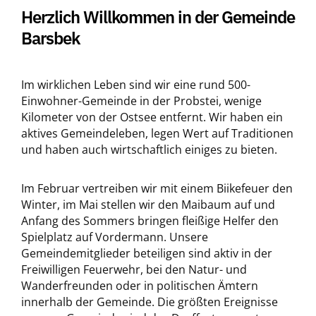
Herzlich Willkommen in der Gemeinde
Barsbek
Im wirklichen Leben sind wir eine rund 500-
Einwohner-Gemeinde in der Probstei, wenige
Kilometer von der Ostsee entfernt. Wir haben ein
aktives Gemeindeleben, legen Wert auf Traditionen
und haben auch wirtschaftlich einiges zu bieten.
Im Februar vertreiben wir mit einem Biikefeuer den
Winter, im Mai stellen wir den Maibaum auf und
Anfang des Sommers bringen fleißige Helfer den
Spielplatz auf Vordermann. Unsere
Gemeindemitglieder beteiligen sind aktiv in der
Freiwilligen Feuerwehr, bei den Natur- und
Wanderfreunden oder in politischen Ämtern
innerhalb der Gemeinde. Die größten Ereignisse