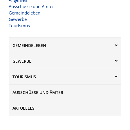
Ausschüsse und Ämter
Gemeindeleben
Gewerbe
Tourismus
GEMEINDELEBEN
GEWERBE
TOURISMUS
AUSSCHÜSSE UND ÄMTER
AKTUELLES