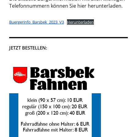
Telefonnummern können Sie hier herunterladen.
Buergerinfo_Barsbek_2023_V3
Herunterladen
JETZT BESTELLEN: