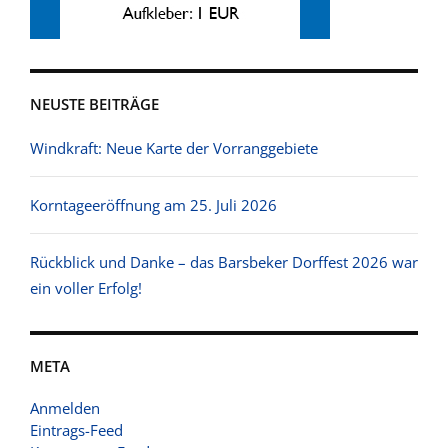
NEUSTE BEITRÄGE
Windkraft: Neue Karte der Vorranggebiete
Korntageeröffnung am 25. Juli 2026
Rückblick und Danke – das Barsbeker Dorffest 2026 war
ein voller Erfolg!
META
Anmelden
Eintrags-Feed