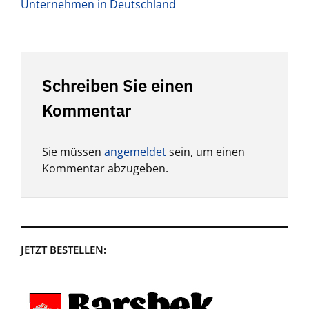
Unternehmen in Deutschland
Schreiben Sie einen
Kommentar
Sie müssen
angemeldet
sein, um einen
Kommentar abzugeben.
JETZT BESTELLEN: