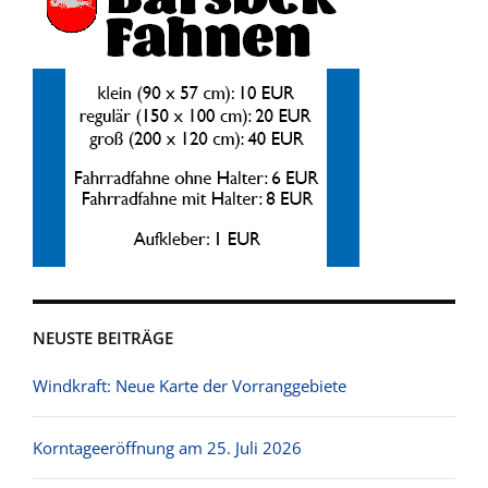
NEUSTE BEITRÄGE
Windkraft: Neue Karte der Vorranggebiete
Korntageeröffnung am 25. Juli 2026