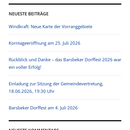
NEUESTE BEITRÄGE
Windkraft: Neue Karte der Vorranggebiete
Korntageeröffnung am 25. Juli 2026
Rückblick und Danke – das Barsbeker Dorffest 2026 war
ein voller Erfolg!
Einladung zur Sitzung der Gemeindevertretung,
18.06.2026, 19:30 Uhr
Barsbeker Dorffest am 4. Juli 2026