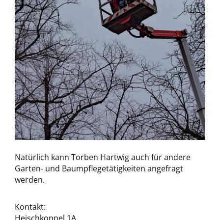
Natürlich kann Torben Hartwig auch für andere
Garten- und Baumpflegetätigkeiten angefragt
werden.
Kontakt:
Heischkoppel 1A