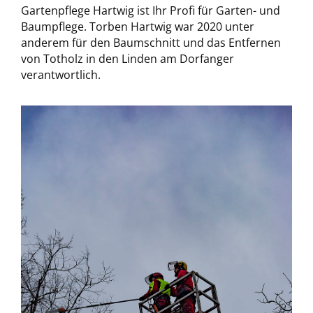
Gartenpflege Hartwig ist Ihr Profi für Garten- und
Baumpflege. Torben Hartwig war 2020 unter
anderem für den Baumschnitt und das Entfernen
von Totholz in den Linden am Dorfanger
verantwortlich.