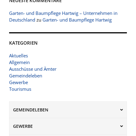
NEUESTE KOMMENTARE
Garten- und Baumpflege Hartwig – Unternehmen in
Deutschland
zu
Garten- und Baumpflege Hartwig
KATEGORIEN
Aktuelles
Allgemein
Ausschüsse und Ämter
Gemeindeleben
Gewerbe
Tourismus
GEMEINDELEBEN
GEWERBE