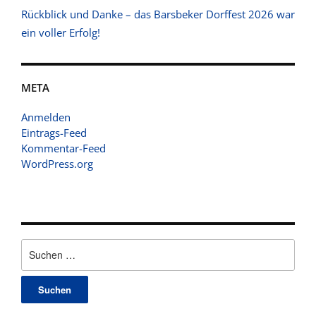
Rückblick und Danke – das Barsbeker Dorffest 2026 war
ein voller Erfolg!
META
Anmelden
Eintrags-Feed
Kommentar-Feed
WordPress.org
Suchen
nach: