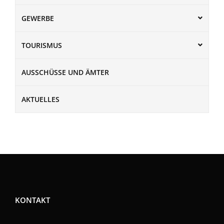
GEWERBE
TOURISMUS
AUSSCHÜSSE UND ÄMTER
AKTUELLES
KONTAKT