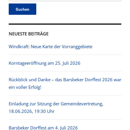
NEUESTE BEITRÄGE
Windkraft: Neue Karte der Vorranggebiete
Korntageeröffnung am 25. Juli 2026
Rückblick und Danke – das Barsbeker Dorffest 2026 war
ein voller Erfolg!
Einladung zur Sitzung der Gemeindevertretung,
18.06.2026, 19:30 Uhr
Barsbeker Dorffest am 4. Juli 2026