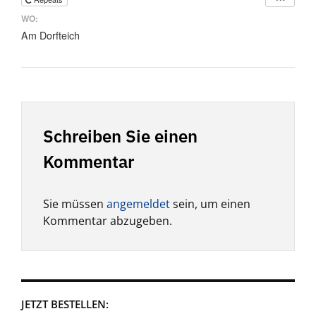
WO:
Am Dorfteich
Schreiben Sie einen
Kommentar
Sie müssen
angemeldet
sein, um einen
Kommentar abzugeben.
JETZT BESTELLEN: