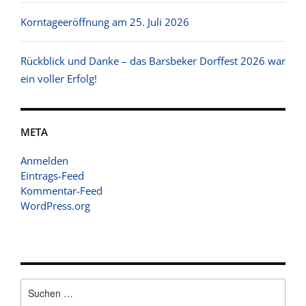
Korntageeröffnung am 25. Juli 2026
Rückblick und Danke – das Barsbeker Dorffest 2026 war
ein voller Erfolg!
META
Anmelden
Eintrags-Feed
Kommentar-Feed
WordPress.org
Suchen
nach: