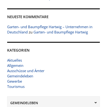
NEUESTE KOMMENTARE
Garten- und Baumpflege Hartwig – Unternehmen in
Deutschland
zu
Garten- und Baumpflege Hartwig
KATEGORIEN
Aktuelles
Allgemein
Ausschüsse und Ämter
Gemeindeleben
Gewerbe
Tourismus
GEMEINDELEBEN