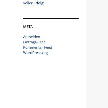
voller Erfolg!
META
Anmelden
Eintrags-Feed
Kommentar-Feed
WordPress.org