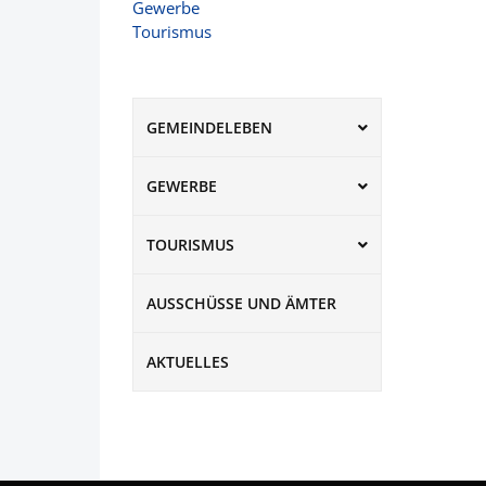
Gewerbe
Tourismus
GEMEINDELEBEN
GEWERBE
TOURISMUS
AUSSCHÜSSE UND ÄMTER
AKTUELLES