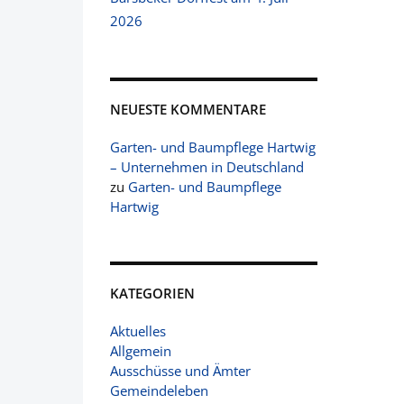
2026
NEUESTE KOMMENTARE
Garten- und Baumpflege Hartwig
– Unternehmen in Deutschland
zu
Garten- und Baumpflege
Hartwig
KATEGORIEN
Aktuelles
Allgemein
Ausschüsse und Ämter
Gemeindeleben