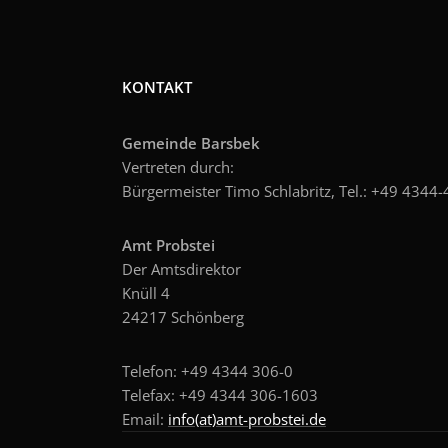
KONTAKT
Gemeinde Barsbek
Vertreten durch:
Bürgermeister Timo Schlabritz, Tel.: +49
4344-4
Amt Probstei
Der Amtsdirektor
Knüll 4
24217 Schönberg
Telefon: +49 4344 306-0
Telefax: +49 4344 306-1603
Email:
info(at)amt-probstei.de