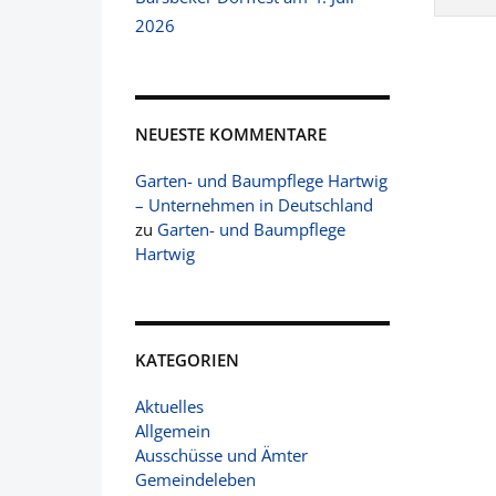
2026
NEUESTE KOMMENTARE
Garten- und Baumpflege Hartwig
– Unternehmen in Deutschland
zu
Garten- und Baumpflege
Hartwig
KATEGORIEN
Aktuelles
Allgemein
Ausschüsse und Ämter
Gemeindeleben