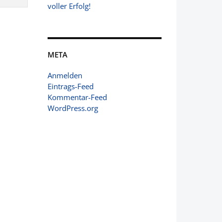
voller Erfolg!
META
Anmelden
Eintrags-Feed
Kommentar-Feed
WordPress.org