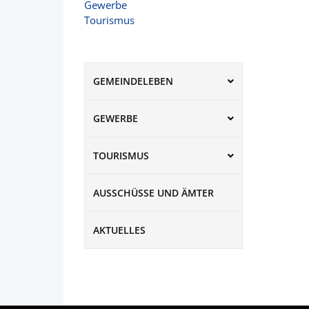
Gewerbe
Tourismus
GEMEINDELEBEN
GEWERBE
TOURISMUS
AUSSCHÜSSE UND ÄMTER
AKTUELLES