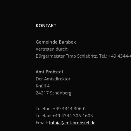
KONTAKT
Gemeinde Barsbek
Vertreten durch:
Bürgermeister Timo Schlabritz, Tel.: +49
4344-4
Amt Probstei
Der Amtsdirektor
Knüll 4
24217 Schönberg
Telefon: +49 4344 306-0
Telefax: +49 4344 306-1603
Email:
info(at)amt-probstei.de