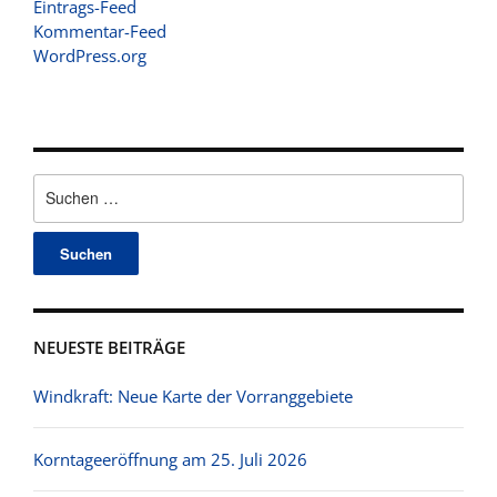
Eintrags-Feed
Kommentar-Feed
WordPress.org
Suchen
nach:
NEUESTE BEITRÄGE
Windkraft: Neue Karte der Vorranggebiete
Korntageeröffnung am 25. Juli 2026