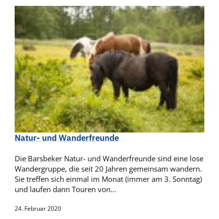
Natur- und Wanderfreunde
Die Barsbeker Natur- und Wanderfreunde sind eine lose
Wandergruppe, die seit 20 Jahren gemeinsam wandern.
Sie treffen sich einmal im Monat (immer am 3. Sonntag)
und laufen dann Touren von…
24. Februar 2020