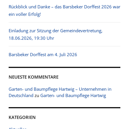
Rückblick und Danke – das Barsbeker Dorffest 2026 war
ein voller Erfolg!
Einladung zur Sitzung der Gemeindevertretung,
18.06.2026, 19:30 Uhr
Barsbeker Dorffest am 4. Juli 2026
NEUESTE KOMMENTARE
Garten- und Baumpflege Hartwig – Unternehmen in
Deutschland
zu
Garten- und Baumpflege Hartwig
KATEGORIEN