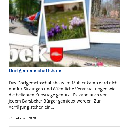
Dorfgemeinschaftshaus
Das Dorfgemeinschaftshaus im Mühlenkamp wird nicht
nur für Sitzungen und öffentliche Veranstaltungen wie
die beliebten Kunsttage genutzt. Es kann auch von
jedem Barsbeker Bürger gemietet werden. Zur
Verfügung stehen ein…
24. Februar 2020