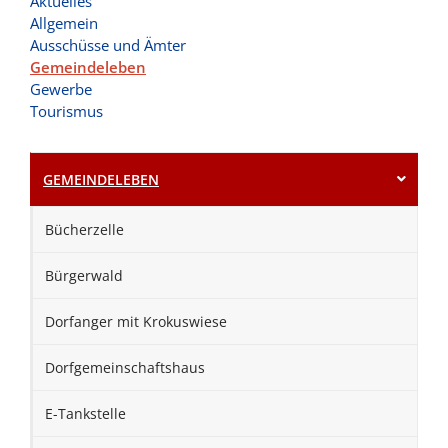
Aktuelles
Allgemein
Ausschüsse und Ämter
Gemeindeleben
Gewerbe
Tourismus
GEMEINDELEBEN
Bücherzelle
Bürgerwald
Dorfanger mit Krokuswiese
Dorfgemeinschaftshaus
E-Tankstelle