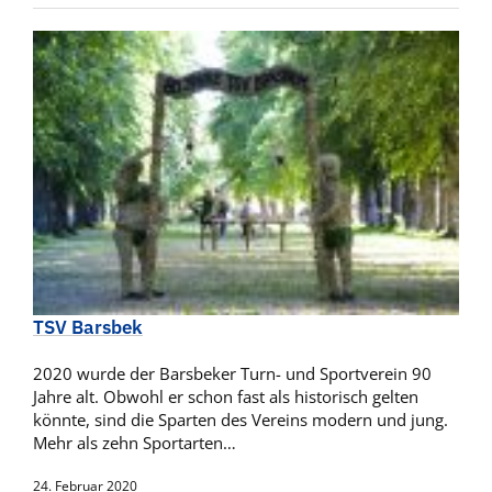
TSV Barsbek
2020 wurde der Barsbeker Turn- und Sportverein 90
Jahre alt. Obwohl er schon fast als historisch gelten
könnte, sind die Sparten des Vereins modern und jung.
Mehr als zehn Sportarten…
24. Februar 2020