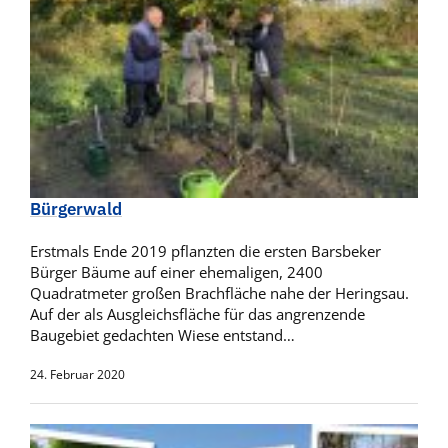
Bürgerwald
Erstmals Ende 2019 pflanzten die ersten Barsbeker
Bürger Bäume auf einer ehemaligen, 2400
Quadratmeter großen Brachfläche nahe der Heringsau.
Auf der als Ausgleichsfläche für das angrenzende
Baugebiet gedachten Wiese entstand…
24. Februar 2020