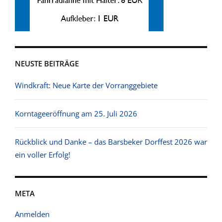
NEUSTE BEITRÄGE
Windkraft: Neue Karte der Vorranggebiete
Korntageeröffnung am 25. Juli 2026
Rückblick und Danke – das Barsbeker Dorffest 2026 war
ein voller Erfolg!
META
Anmelden