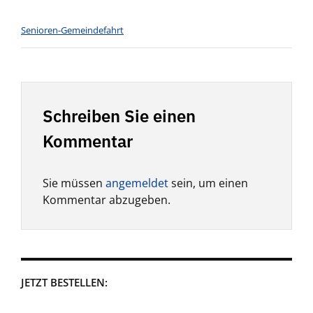
Senioren-Gemeindefahrt
Schreiben Sie einen
Kommentar
Sie müssen
angemeldet
sein, um einen
Kommentar abzugeben.
JETZT BESTELLEN: