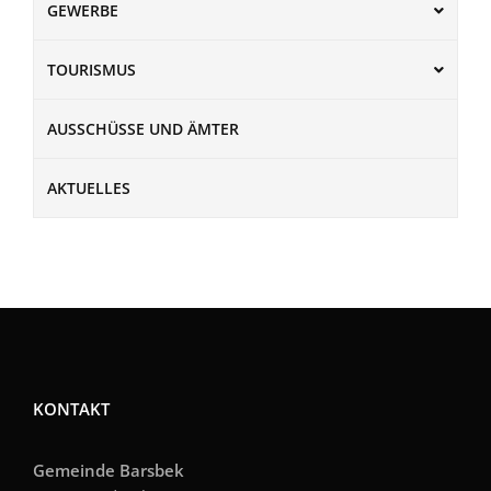
GEWERBE
TOURISMUS
AUSSCHÜSSE UND ÄMTER
AKTUELLES
KONTAKT
Gemeinde Barsbek