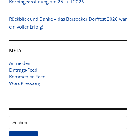
Korntageeröffnung am 25. Juli 2026
Rückblick und Danke – das Barsbeker Dorffest 2026 war
ein voller Erfolg!
META
Anmelden
Eintrags-Feed
Kommentar-Feed
WordPress.org
Suchen
nach: