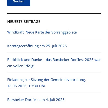
NEUESTE BEITRÄGE
Windkraft: Neue Karte der Vorranggebiete
Korntageeröffnung am 25. Juli 2026
Rückblick und Danke – das Barsbeker Dorffest 2026 war
ein voller Erfolg!
Einladung zur Sitzung der Gemeindevertretung,
18.06.2026, 19:30 Uhr
Barsbeker Dorffest am 4. Juli 2026