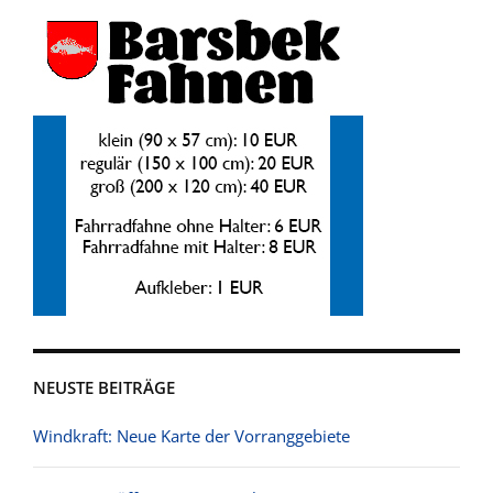
NEUSTE BEITRÄGE
Windkraft: Neue Karte der Vorranggebiete