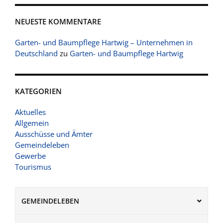
NEUESTE KOMMENTARE
Garten- und Baumpflege Hartwig – Unternehmen in
Deutschland
zu
Garten- und Baumpflege Hartwig
KATEGORIEN
Aktuelles
Allgemein
Ausschüsse und Ämter
Gemeindeleben
Gewerbe
Tourismus
GEMEINDELEBEN