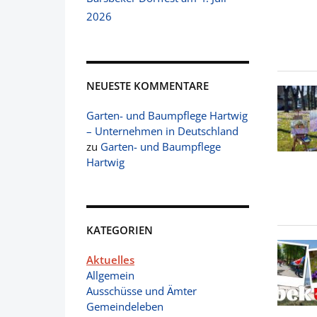
2026
NEUESTE KOMMENTARE
Garten- und Baumpflege Hartwig
– Unternehmen in Deutschland
zu
Garten- und Baumpflege
Hartwig
KATEGORIEN
Aktuelles
Allgemein
Ausschüsse und Ämter
Gemeindeleben