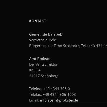
KONTAKT
Gemeinde Barsbek
Vertreten durch:
Bürgermeister Timo Schlabritz, Tel.: +49
4344-4
Amt Probstei
Der Amtsdirektor
Knüll 4
24217 Schönberg
Telefon: +49 4344 306-0
Telefax: +49 4344 306-1603
Email:
info(at)amt-probstei.de