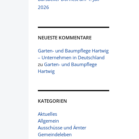
2026
NEUESTE KOMMENTARE
Garten- und Baumpflege Hartwig
– Unternehmen in Deutschland
zu
Garten- und Baumpflege
Hartwig
KATEGORIEN
Aktuelles
Allgemein
Ausschüsse und Ämter
Gemeindeleben