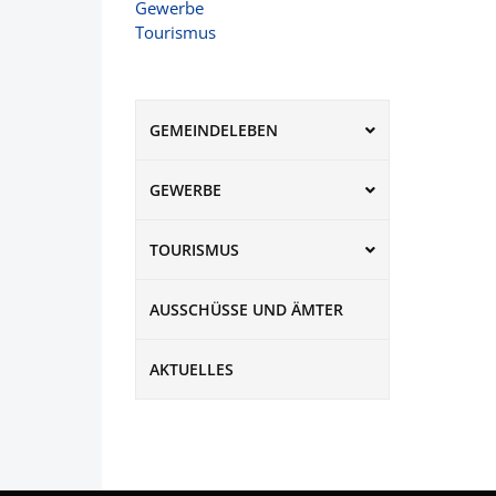
Gewerbe
Tourismus
GEMEINDELEBEN
GEWERBE
TOURISMUS
AUSSCHÜSSE UND ÄMTER
AKTUELLES