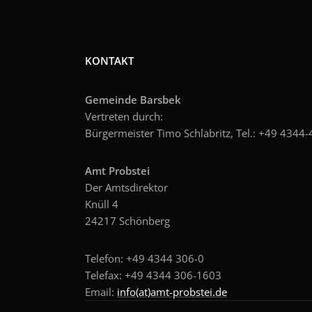
KONTAKT
Gemeinde Barsbek
Vertreten durch:
Bürgermeister Timo Schlabritz, Tel.: +49
4344-4
Amt Probstei
Der Amtsdirektor
Knüll 4
24217 Schönberg
Telefon: +49 4344 306-0
Telefax: +49 4344 306-1603
Email:
info(at)amt-probstei.de