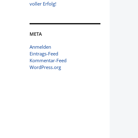
voller Erfolg!
META
Anmelden
Eintrags-Feed
Kommentar-Feed
WordPress.org