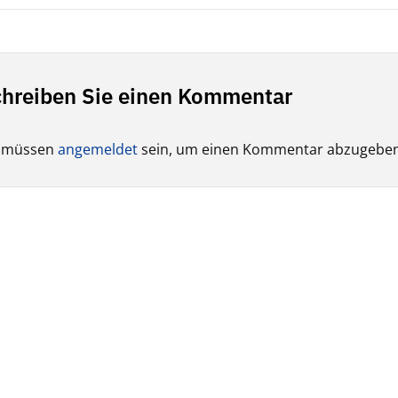
hreiben Sie einen Kommentar
e müssen
angemeldet
sein, um einen Kommentar abzugeben