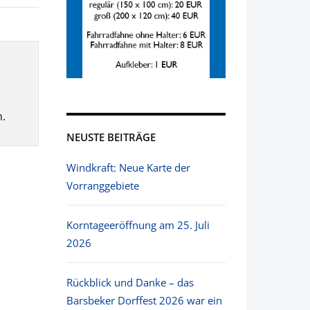
.
NEUSTE BEITRÄGE
Windkraft: Neue Karte der
Vorranggebiete
Korntageeröffnung am 25. Juli
2026
Rückblick und Danke – das
Barsbeker Dorffest 2026 war ein